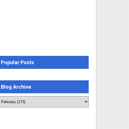
Popular Posts
Blog Archive