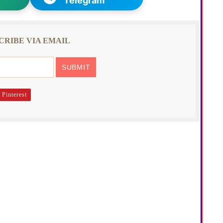
Telegram
CRIBE VIA EMAIL
Pinterest