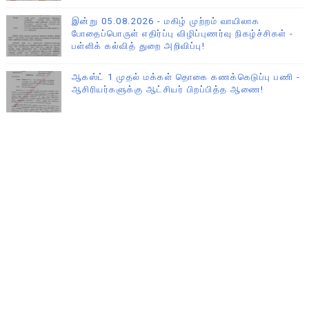
இன்று 05.08.2026 - மகிழ் முற்றம் வாயிலாக
போதைப்பொருள் எதிர்ப்பு விழிப்புணர்வு நிகழ்ச்சிகள் -
பள்ளிக் கல்வித் துறை அறிவிப்பு!
ஆகஸ்ட் 1 முதல் மக்கள் தொகை கணக்கெடுப்பு பணி -
ஆசிரியர்களுக்கு ஆட்சியர் பிறப்பித்த ஆணை!