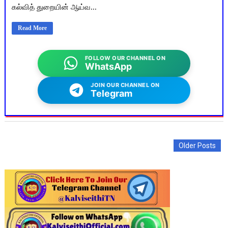
கல்வித் துறையின் ஆய்வ...
Read More
FOLLOW OUR CHANNEL ON
WhatsApp
JOIN OUR CHANNEL ON
Telegram
Older Posts