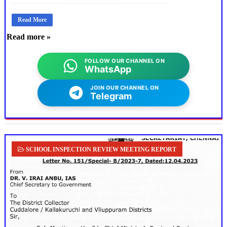
Read More
Read more »
FOLLOW OUR CHANNEL ON
WhatsApp
JOIN OUR CHANNEL ON
Telegram
SCHOOL INSPECTION REVIEW MEETING REPORT