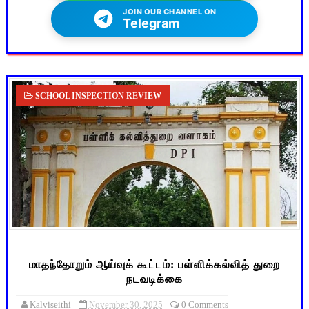
JOIN OUR CHANNEL ON
Telegram
SCHOOL INSPECTION REVIEW
மாதந்தோறும் ஆய்வுக் கூட்டம்: பள்ளிக்கல்வித் துறை
நடவடிக்கை
Kalviseithi
November 30, 2025
0 Comments