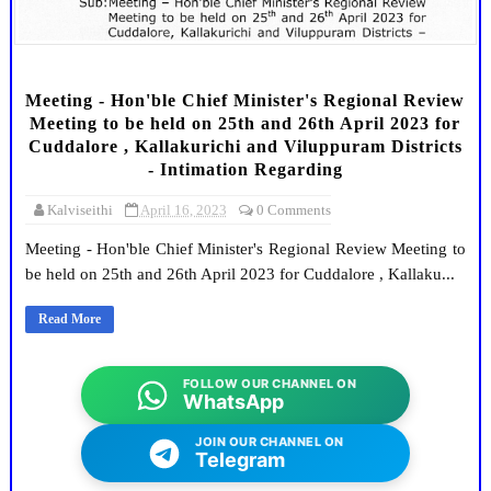
Meeting - Hon'ble Chief Minister's Regional Review
Meeting to be held on 25th and 26th April 2023 for
Cuddalore , Kallakurichi and Viluppuram Districts
- Intimation Regarding
Kalviseithi
April 16, 2023
0 Comments
Meeting - Hon'ble Chief Minister's Regional Review Meeting to
be held on 25th and 26th April 2023 for Cuddalore , Kallaku...
Read More
FOLLOW OUR CHANNEL ON
WhatsApp
JOIN OUR CHANNEL ON
Telegram