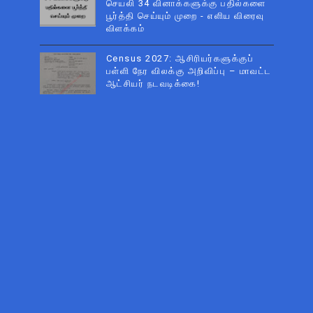
செயலி 34 வினாக்களுக்கு பதில்களை
பூர்த்தி செய்யும் முறை - எளிய விரைவு
விளக்கம்
Census 2027: ஆசிரியர்களுக்குப்
பள்ளி நேர விலக்கு அறிவிப்பு – மாவட்ட
ஆட்சியர் நடவடிக்கை!