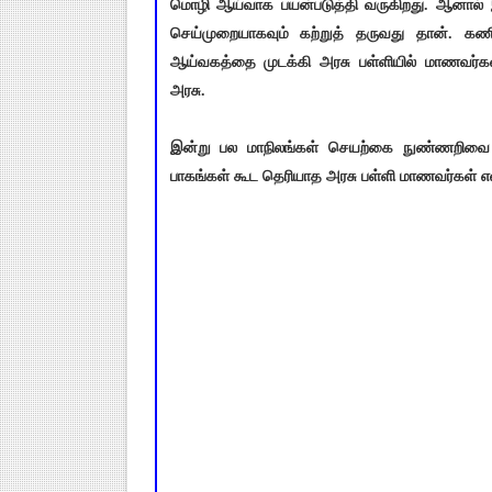
மொழி ஆய்வாக பயன்படுத்தி வருகிறது. ஆனால் 
செய்முறையாகவும் கற்றுத் தருவது தான். க
ஆய்வகத்தை முடக்கி அரசு பள்ளியில் மாணவர்கள
அரசு.
இன்று பல மாநிலங்கள் செயற்கை நுண்ணறிவை ந
பாகங்கள் கூட தெரியாத அரசு பள்ளி மாணவர்கள் எவ