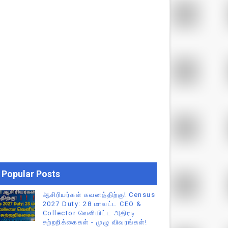
Popular Posts
ஆசிரியர்கள் கவனத்திற்கு! Census
2027 Duty: 28 மாவட்ட CEO &
Collector வெளியிட்ட அதிரடி
சுற்றறிக்கைகள் - முழு விவரங்கள்!