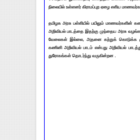
நிலையில் உள்ளனர் கிராமப்புற ஏழை எளிய மாணவர்க
தமிழக அரசு பள்ளியில் பயிலும் மாணவர்களின் க
அறிவியல் பாடத்தை இதற்கு முந்தைய அரசு வழங்க
வேலைகள் இல்லை, அதனை கற்றுக் கொடுக்க மு
கணினி அறிவியல் பாடம் என்பது அறிவியல் பாடத்
துரோகங்கள் தொடர்ந்து வருகின்றன .