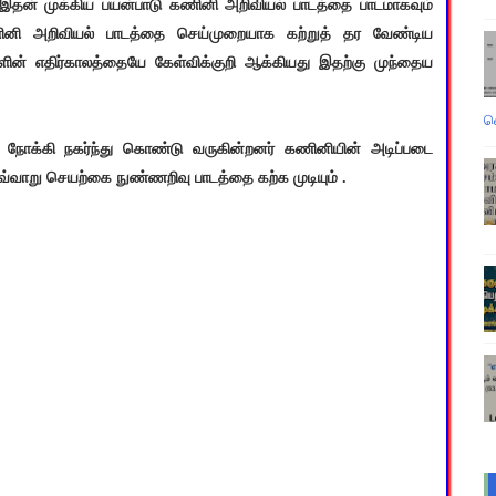
இதன் முக்கிய பயன்பாடு கணினி அறிவியல் பாடத்தை பாடமாகவும்
ணினி அறிவியல் பாடத்தை செய்முறையாக கற்றுத் தர வேண்டிய
ின் எதிர்காலத்தையே கேள்விக்குறி ஆக்கியது இதற்கு முந்தைய
வ
ோக்கி நகர்ந்து கொண்டு வருகின்றனர் கணினியின் அடிப்படை
்வாறு செயற்கை நுண்ணறிவு பாடத்தை கற்க முடியும் .