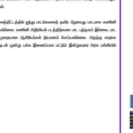
ள்.
லைத்திட்டத்தில் ஐந்து பாடங்களைத் தவிர ஆறாவது பாடமாக கணினி
வில்லை. கணினி அறிவியல் படத்திற்கான பாட புத்தகம் இல்லை, பாட
றையான ஆசிரியர்கள் நியமனம் செய்யவில்லை. அதற்கு மாறாக
துடன் மூன்று பக்க இணைப்பாக மட்டும் இன்றுவரை அரசு பள்ளியில்