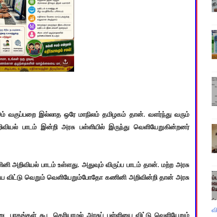
ம் வகுப்பறை இல்லாத ஒரே மாநிலம் தமிழகம் தான். வளர்ந்து வரும்
ியல் பாடம் இன்றி அரசு பள்ளியில் இருந்து வெளியேறுகின்றனர்
ினி அறிவியல் பாடம் உள்ளது. அதுவும் விருப்ப பாடம் தான். மற்ற அரசு
யை விட்டு வெறும் வெளியேறும்போதோ கணினி அறிவின்றி தான் அரசு
வ
 பாகங்கள் கூட தெரியாமல் அரசுப் பள்ளியை விட்டு வெளியேறும்