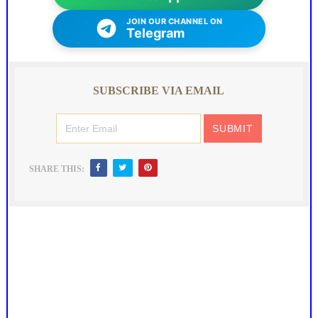
JOIN OUR CHANNEL ON
Telegram
SUBSCRIBE VIA EMAIL
SHARE THIS: