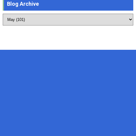
Blog Archive