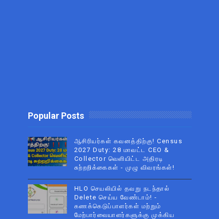
Popular Posts
ஆசிரியர்கள் கவனத்திற்கு! Census
2027 Duty: 28 மாவட்ட CEO &
Collector வெளியிட்ட அதிரடி
சுற்றறிக்கைகள் - முழு விவரங்கள்!
HLO செயலியில் தவறு நடந்தால்
Delete செய்ய வேண்டாம்! -
கணக்கெடுப்பாளர்கள் மற்றும்
மேற்பார்வையாளர்களுக்கு முக்கிய