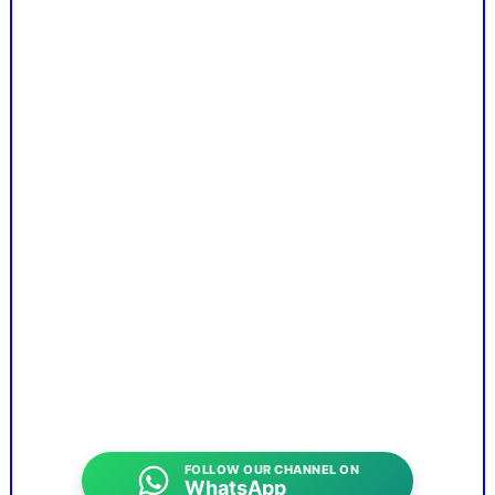
FOLLOW OUR CHANNEL ON
WhatsApp