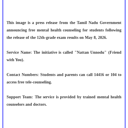
This image is a press release from the Tamil Nadu Government
announcing free mental health counseling for students following
the release of the 12th-grade exam results on May 8, 2026.
Service Name: The initiative is called "Nattan Unnodu" (Friend
with You).
Contact Numbers: Students and parents can call 14416 or 104 to
access free tele-counseling.
Support Team: The service is provided by trained mental health
counselors and doctors.