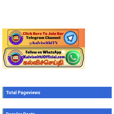
Total Pageviews