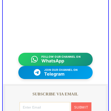
FOLLOW OUR CHANNEL ON
WhatsApp
JOIN OUR CHANNEL ON
Telegram
SUBSCRIBE VIA EMAIL