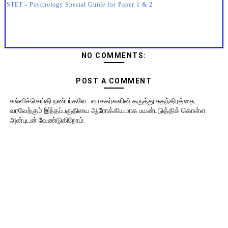
STET - Psychology Special Guide for Paper 1 & 2
NO COMMENTS:
POST A COMMENT
கல்விச்செய்தி நண்பர்களே.. வாசகர்களின் கருத்து சுதந்திரத்தை
வரவேற்கும் இந்தப்பகுதியை ஆரோக்கியமாக பயன்படுத்திக் கொள்ள
அன்புடன் வேண்டுகிறோம்.