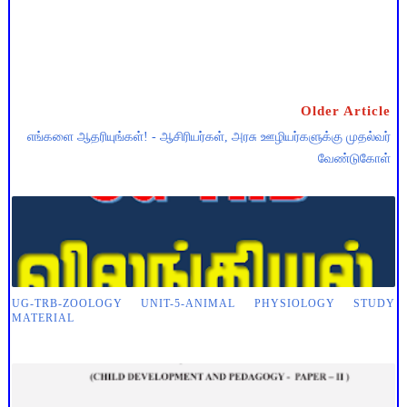
Older Article
எங்களை ஆதரியுங்கள்! - ஆசிரியர்கள், அரசு ஊழியர்களுக்கு முதல்வர்
வேண்டுகோள்
UG-TRB-ZOOLOGY UNIT-5-ANIMAL PHYSIOLOGY STUDY
MATERIAL