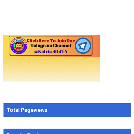
Total Pageviews