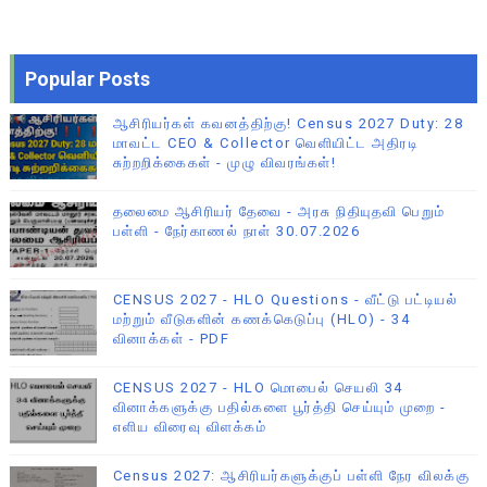
Popular Posts
ஆசிரியர்கள் கவனத்திற்கு! Census 2027 Duty: 28
மாவட்ட CEO & Collector வெளியிட்ட அதிரடி
சுற்றறிக்கைகள் - முழு விவரங்கள்!
தலைமை ஆசிரியர் தேவை - அரசு நிதியுதவி பெறும்
பள்ளி - நேர்காணல் நாள் 30.07.2026
CENSUS 2027 - HLO Questions - வீட்டு பட்டியல்
மற்றும் வீடுகளின் கணக்கெடுப்பு (HLO) - 34
வினாக்கள் - PDF
CENSUS 2027 - HLO மொபைல் செயலி 34
வினாக்களுக்கு பதில்களை பூர்த்தி செய்யும் முறை -
எளிய விரைவு விளக்கம்
Census 2027: ஆசிரியர்களுக்குப் பள்ளி நேர விலக்கு