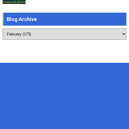
Blog Archive