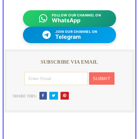
FOLLOW OUR CHANNEL ON
WhatsApp
JOIN OUR CHANNEL ON
Telegram
SUBSCRIBE VIA EMAIL
SHARE THIS: