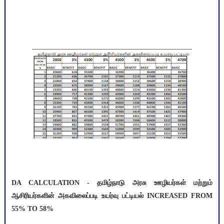
DA CALCULATION - தமிழ்நாடு அரசு ஊழியர்கள் மற்றும்
ஆசிரியர்களின் அகவிலைப்படி உயர்வு பட்டியல் INCREASED FROM
55% TO 58%