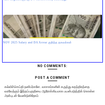
NOV 2025 Salary and DA Arrear குறித்த தகவல்கள்
NO COMMENTS:
POST A COMMENT
கல்விச்செய்தி நண்பர்களே.. வாசகர்களின் கருத்து சுதந்திரத்தை
வரவேற்கும் இந்தப்பகுதியை ஆரோக்கியமாக பயன்படுத்திக் கொள்ள
அன்புடன் வேண்டுகிறோம்.