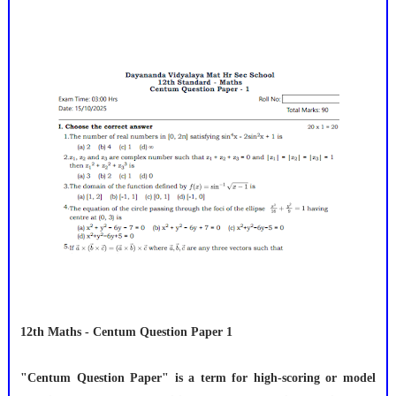
12th Maths - Centum Question Paper 1
"Centum Question Paper" is a term for high-scoring or model