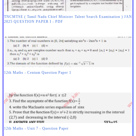
TNCMTSE ( Tamil Nadu Chief Minister Talent Search Examination ) JAN
2025 QUESTION PAPER I - PDF
12th Maths - Centum Question Paper 1
12th Maths - Unit 7 - Question Paper