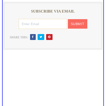
SUBSCRIBE VIA EMAIL
SHARE THIS: