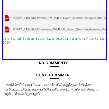
11th Std All Subjects Public Exam Question Paper with Answers Mar
2025
NO COMMENTS:
POST A COMMENT
கல்விச்செய்தி நண்பர்களே.. வாசகர்களின் கருத்து சுதந்திரத்தை
வரவேற்கும் இந்தப்பகுதியை ஆரோக்கியமாக பயன்படுத்திக் கொள்ள
அன்புடன் வேண்டுகிறோம்.