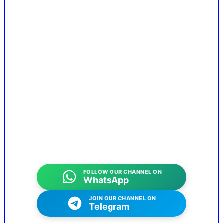
FOLLOW OUR CHANNEL ON
WhatsApp
JOIN OUR CHANNEL ON
Telegram