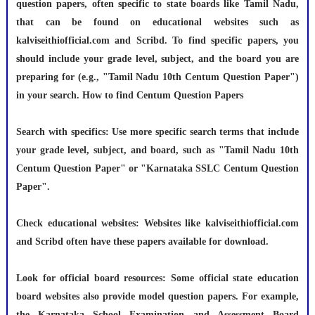
question papers, often specific to state boards like Tamil Nadu,
that can be found on educational websites such as
kalviseithiofficial.com and Scribd. To find specific papers, you
should include your grade level, subject, and the board you are
preparing for (e.g., "Tamil Nadu 10th Centum Question Paper")
in your search. How to find Centum Question Papers
Search with specifics: Use more specific search terms that include
your grade level, subject, and board, such as "Tamil Nadu 10th
Centum Question Paper" or "Karnataka SSLC Centum Question
Paper".
Check educational websites: Websites like kalviseithiofficial.com
and Scribd often have these papers available for download.
Look for official board resources: Some official state education
board websites also provide model question papers. For example,
the Karnataka School Examination and Assessment Board