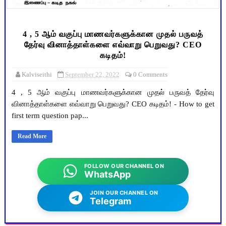
4 , 5 ஆம் வகுப்பு மாணவர்களுக்கான முதல் பருவத்
தேர்வு வினாத்தாள்களை எவ்வாறு பெறுவது? CEO
கடிதம்!
Kalviseithi
September 22, 2022
0 Comments
4 , 5 ஆம் வகுப்பு மாணவர்களுக்கான முதல் பருவத் தேர்வு
வினாத்தாள்களை எவ்வாறு பெறுவது? CEO கடிதம்! - How to get
first term question pap...
Read More
FOLLOW OUR CHANNEL ON
WhatsApp
JOIN OUR CHANNEL ON
Telegram