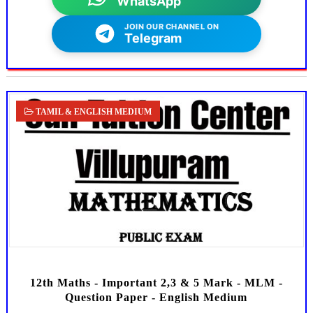
WhatsApp
JOIN OUR CHANNEL ON
Telegram
TAMIL & ENGLISH MEDIUM
12th Maths - Important 2,3 & 5 Mark - MLM -
Question Paper - English Medium