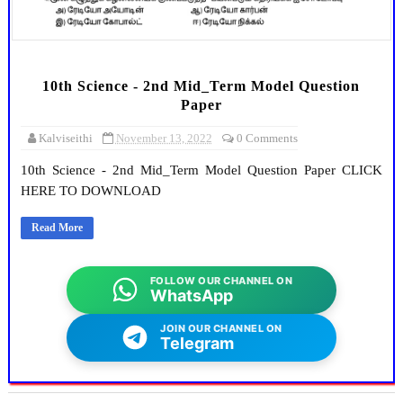
10th Science - 2nd Mid_Term Model Question
Paper
Kalviseithi
November 13, 2022
0 Comments
10th Science - 2nd Mid_Term Model Question Paper CLICK
HERE TO DOWNLOAD
Read More
FOLLOW OUR CHANNEL ON
WhatsApp
JOIN OUR CHANNEL ON
Telegram