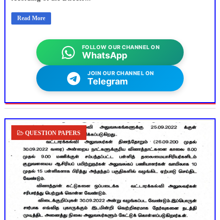
Read More
FOLLOW OUR CHANNEL ON
WhatsApp
JOIN OUR CHANNEL ON
Telegram
QUESTION PAPERS