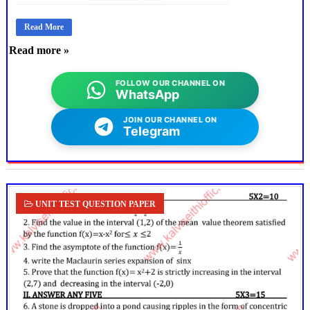
Read More
Read more »
FOLLOW OUR CHANNEL ON
WhatsApp
JOIN OUR CHANNEL ON
Telegram
UNIT TEST QUESTION PAPER