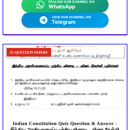
FOLLOW OUR CHANNEL ON
WhatsApp
JOIN OUR CHANNEL ON
Telegram
QUESTION PAPERS
Indian Constitution Quiz Question & Answer -
இந்திய அரசியலமைப்பு பற்றிய வினாடி - வினா கேள்வி