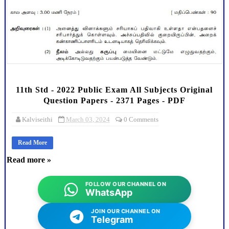
11th Std - 2022 Public Exam All Subjects Original
Question Papers - 2371 Pages - PDF
Kalviseithi
March 03, 2024
0 Comments
Read More
Read more »
FOLLOW OUR CHANNEL ON
WhatsApp
JOIN OUR CHANNEL ON
Telegram