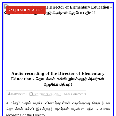
QUESTION PAPERS
Audio recording of the Director of Elementary
Education - தொடக்கக் கல்வி இயக்குநர் அவர்கள்
ஆடியோ பதிவு!!
Kalviseithi
September 24, 2022
0 Comments
4 மற்றும் 5ஆம் வகுப்பு வினாத்தாள்கள் வழங்குவது தொடர்பாக
தொடக்கக் கல்வி இயக்குநர் அவர்கள் ஆடியோ பதிவு - Audio
recording of the Directo...