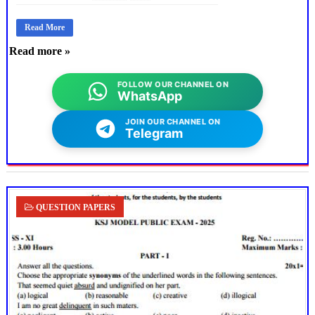
Read More
Read more »
FOLLOW OUR CHANNEL ON
WhatsApp
JOIN OUR CHANNEL ON
Telegram
QUESTION PAPERS