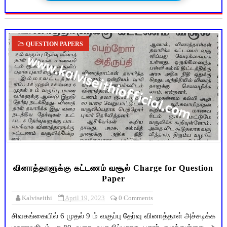
QUESTION PAPERS
வினாத்தாளுக்கு கட்டணம் வசூல் Charge for Question
Paper
Kalviseithi
April 19, 2023
0 Comments
சிவகங்கையில் 6 முதல் 9 ம் வகுப்பு தேர்வு வினாத்தாள் அச்சடிக்க