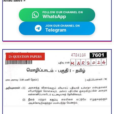
Read more »
FOLLOW OUR CHANNEL ON
WhatsApp
JOIN OUR CHANNEL ON
Telegram
QUESTION PAPERS