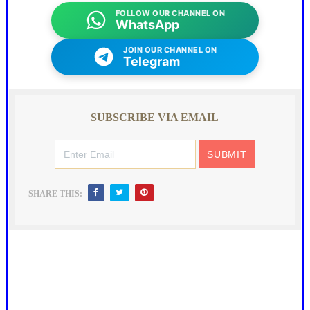
FOLLOW OUR CHANNEL ON
WhatsApp
JOIN OUR CHANNEL ON
Telegram
SUBSCRIBE VIA EMAIL
SHARE THIS: