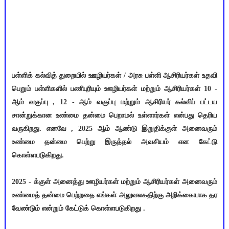
பள்ளிக் கல்வித் துறையில் ஊழியர்கள் / அரசு பள்ளி ஆசிரியர்கள் உதவி
பெறும் பள்ளிகளில் பணிபுரியும் ஊழியர்கள் மற்றும் ஆசிரியர்கள் 10 -
ஆம் வகுப்பு , 12 - ஆம் வகுப்பு மற்றும் ஆசிரியர் கல்விப் பட்டய
சான்றுக்கான உண்மை தன்மை பெறாமல் உள்ளார்கள் என்பது தெரிய
வருகிறது. எனவே , 2025 ஆம் ஆண்டு இறுதிக்குள் அனைவரும்
உண்மை தன்மை பெற்று இருத்தல் அவசியம் என கேட்டு
கொள்ளபடுகிறது.
2025 - க்குள் அனைத்து ஊழியர்கள் மற்றும் ஆசிரியர்கள் அனைவரும்
உண்மைத் தன்மை பெற்றதை எங்கள் அலுவலகதிற்கு அறிக்கையாக தர
வேண்டும் என்றும் கேட்டுக் கொள்ளபடுகிறது .