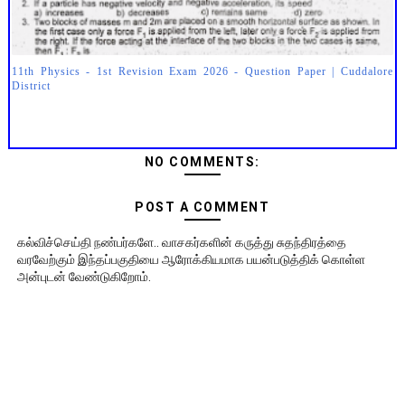
11th Physics - 1st Revision Exam 2026 - Question Paper | Cuddalore
District
NO COMMENTS:
POST A COMMENT
கல்விச்செய்தி நண்பர்களே.. வாசகர்களின் கருத்து சுதந்திரத்தை
வரவேற்கும் இந்தப்பகுதியை ஆரோக்கியமாக பயன்படுத்திக் கொள்ள
அன்புடன் வேண்டுகிறோம்.