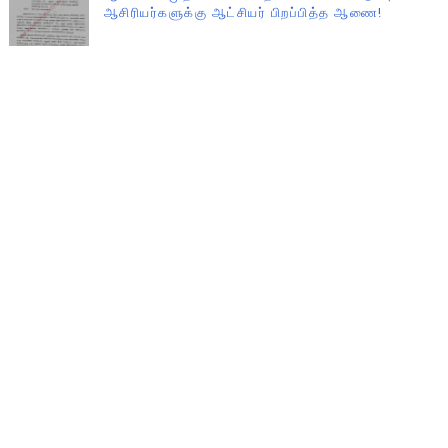
ஆசிரியர்களுக்கு ஆட்சியர் பிறப்பித்த ஆணை!