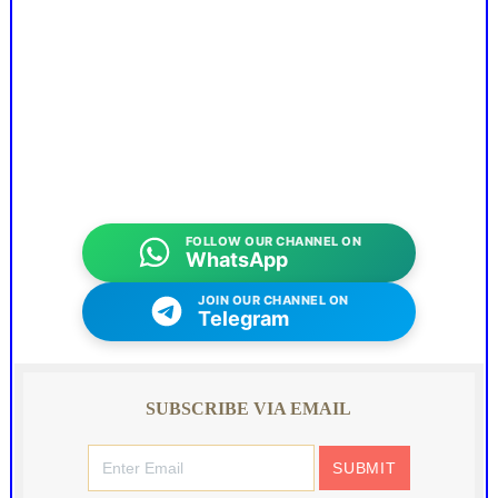
FOLLOW OUR CHANNEL ON
WhatsApp
JOIN OUR CHANNEL ON
Telegram
SUBSCRIBE VIA EMAIL