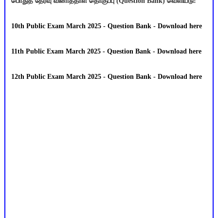
பொதுத் தேர்வு வினாத்தாள் தொகுப்பு (Question Bank) வெளியீடு!
10th Public Exam March 2025 - Question Bank - Download here
11th Public Exam March 2025 - Question Bank - Download here
12th Public Exam March 2025 - Question Bank - Download here