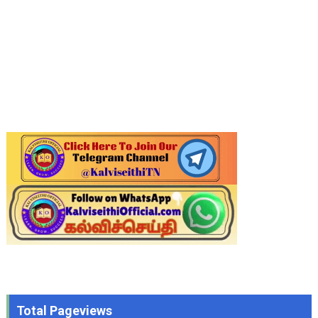
Total Pageviews