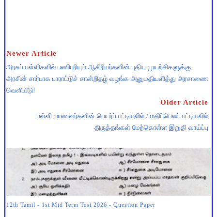
Newer Article
அரசுப் பள்ளிகளில் பணிபுரியும் ஆசிரியர்களின் புதிய முயற்சிகளுக்கு
அரசின் சார்பாக பாராட்டுச் சான்றிதழ் வழங்க அனுமதியளித்து அரசாணை
வெளியீடு!
Older Article
பள்ளி மாணவர்களின் பெயர்ப் பட்டியலில் / மதிப்பெண் பட்டியலில்
திருத்தங்கள் மேற்கொள்ள இறுதி வாய்ப்பு
12th Tamil - 1st Mid Term Test 2026 - Question Paper