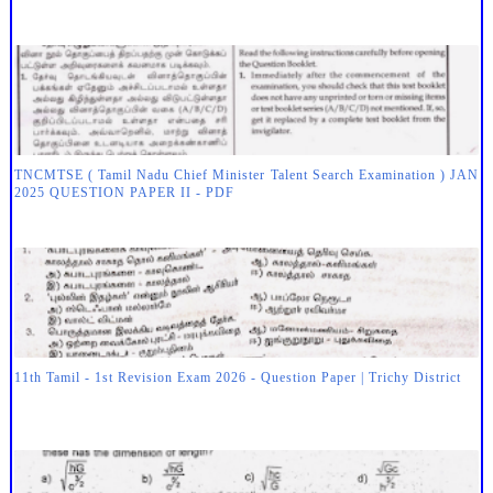
TNCMTSE ( Tamil Nadu Chief Minister Talent Search Examination ) JAN
2025 QUESTION PAPER II - PDF
11th Tamil - 1st Revision Exam 2026 - Question Paper | Trichy District