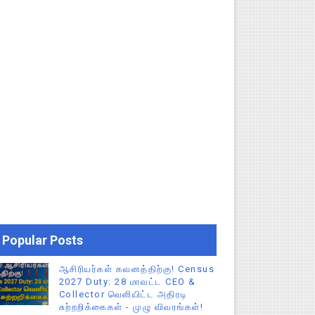
Popular Posts
ஆசிரியர்கள் கவனத்திற்கு! Census
2027 Duty: 28 மாவட்ட CEO &
Collector வெளியிட்ட அதிரடி
சுற்றறிக்கைகள் - முழு விவரங்கள்!