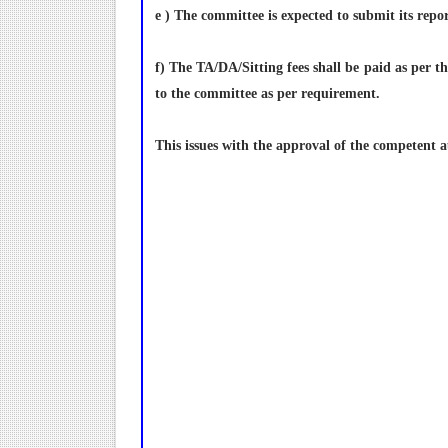
e ) The committee is expected to submit its repor
f) The TA/DA/Sitting fees shall be paid as per
to the committee as per requirement.
This issues with the approval of the competent a