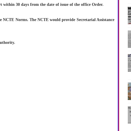
t within 30 days from the date of issue of the office Order.
 the NCTE Norms. The NCTE would provide Secretarial Assistance
uthority.