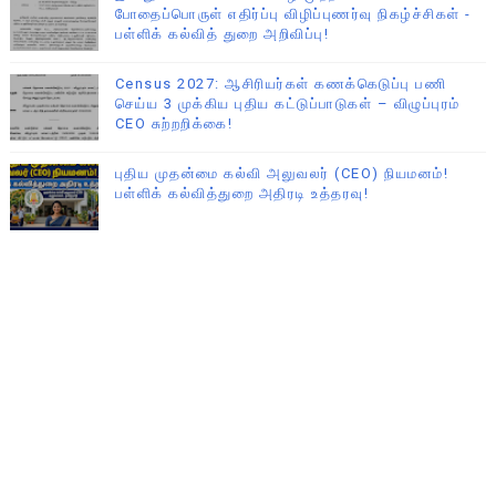
போதைப்பொருள் எதிர்ப்பு விழிப்புணர்வு நிகழ்ச்சிகள் -
பள்ளிக் கல்வித் துறை அறிவிப்பு!
Census 2027: ஆசிரியர்கள் கணக்கெடுப்பு பணி
செய்ய 3 முக்கிய புதிய கட்டுப்பாடுகள் – விழுப்புரம்
CEO சுற்றறிக்கை!
புதிய முதன்மை கல்வி அலுவலர் (CEO) நியமனம்!
பள்ளிக் கல்வித்துறை அதிரடி உத்தரவு!