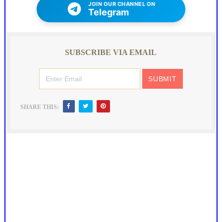
JOIN OUR CHANNEL ON
Telegram
SUBSCRIBE VIA EMAIL
SHARE THIS: