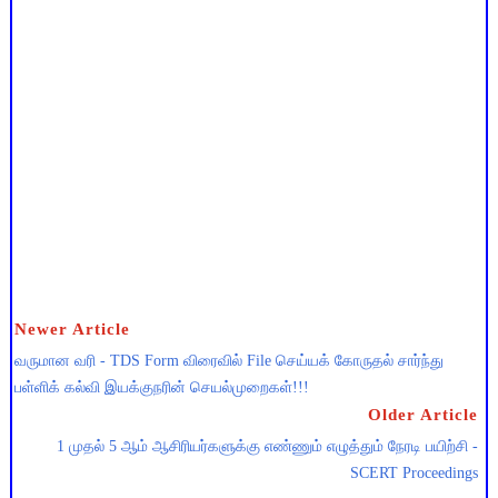
Newer Article
வருமான வரி - TDS Form விரைவில் File செய்யக் கோருதல் சார்ந்து
பள்ளிக் கல்வி இயக்குநரின் செயல்முறைகள்!!!
Older Article
1 முதல் 5 ஆம் ஆசிரியர்களுக்கு எண்ணும் எழுத்தும் நேரடி பயிற்சி -
SCERT Proceedings