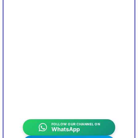
FOLLOW OUR CHANNEL ON
WhatsApp