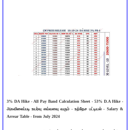
3% DA Hike - All Pay Band Calculation Sheet - 53% D.A Hike -
அகவிலைப்படி உயர்வு எவ்வளவு வரும் - உத்தேச பட்டியல் - Salary &
Arrear Table - from July 2024