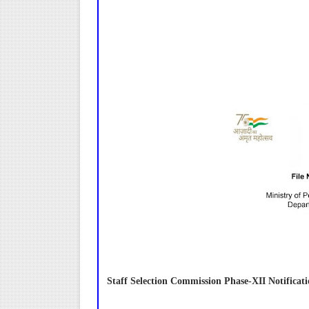
Staff Selection Commission Phase-XII Notificat