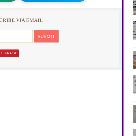
CRIBE VIA EMAIL
Pinterest