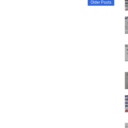
Older Posts