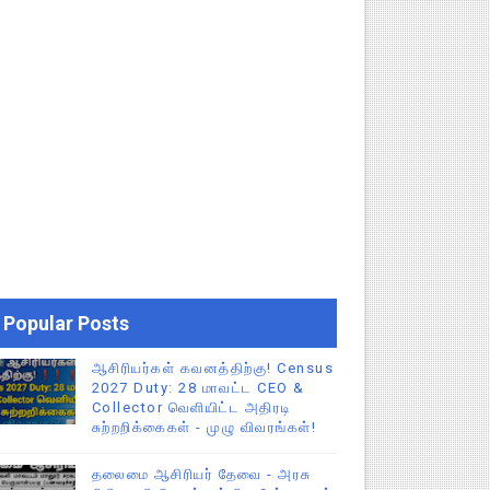
Popular Posts
ஆசிரியர்கள் கவனத்திற்கு! Census
2027 Duty: 28 மாவட்ட CEO &
Collector வெளியிட்ட அதிரடி
சுற்றறிக்கைகள் - முழு விவரங்கள்!
தலைமை ஆசிரியர் தேவை - அரசு