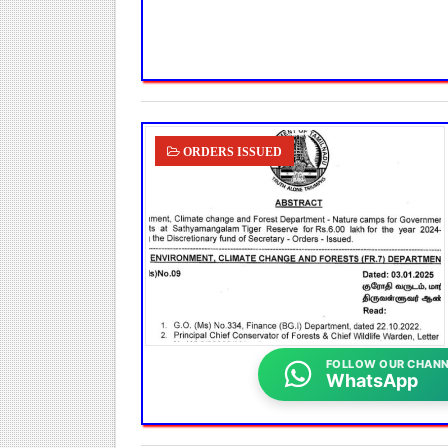
ORDERS ISSUED
FOLLOW OUR CHANN
WhatsApp