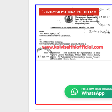
UZHAVAR PATHUKAPPU THITTAM
FOLLOW OUR CHANN
WhatsApp