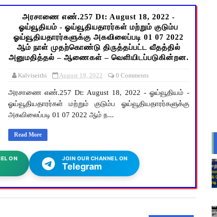
அரசாணை எண்.257 Dt: August 18, 2022 -
ஓய்வூதியம் - ஓய்வூதியதாரர்கள் மற்றும் குடும்ப
ஓய்வூதியதாரர்களுக்கு அகவிலைப்படி 01 07 2022
ஆம் நாள் முதற்கொண்டு திருத்தப்பட்ட வீதத்தில்
அனுமதித்தல் – ஆணைகள் – வெளியிடப்படுகின்றன.
Kalviseithi
August 19, 2022
0 Comments
அரசாணை எண்.257 Dt: August 18, 2022 - ஓய்வூதியம் -
ஓய்வூதியதாரர்கள் மற்றும் குடும்ப ஓய்வூதியதாரர்களுக்கு
அகவிலைப்படி 01 07 2022 ஆம் ந...
Read More
EL ON
JOIN OUR CHANNEL ON
Telegram