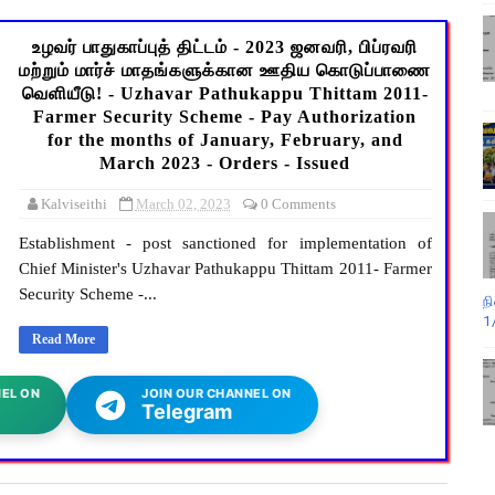
உழவர் பாதுகாப்புத் திட்டம் - 2023 ஜனவரி, பிப்ரவரி
மற்றும் மார்ச் மாதங்களுக்கான ஊதிய கொடுப்பாணை
வெளியீடு! - Uzhavar Pathukappu Thittam 2011-
Farmer Security Scheme - Pay Authorization
for the months of January, February, and
March 2023 - Orders - Issued
Kalviseithi
March 02, 2023
0 Comments
Establishment - post sanctioned for implementation of
Chief Minister's Uzhavar Pathukappu Thittam 2011- Farmer
Security Scheme -...
ந
1
Read More
EL ON
JOIN OUR CHANNEL ON
Telegram