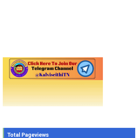
Total Pageviews