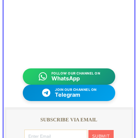
FOLLOW OUR CHANNEL ON
WhatsApp
JOIN OUR CHANNEL ON
Telegram
SUBSCRIBE VIA EMAIL