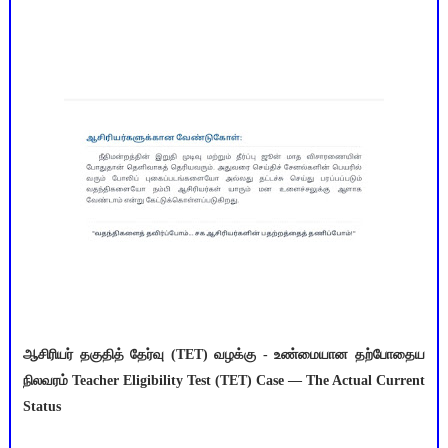
ஆசிரியர் தகுதித் தேர்வு (TET) வழக்கு - உண்மையான தற்போதைய
நிலவரம் Teacher Eligibility Test (TET) Case — The Actual Current
Status