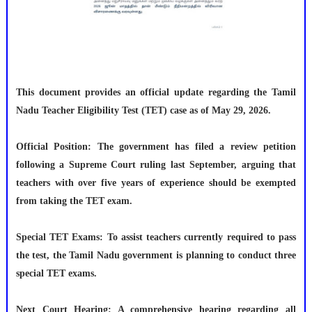
This document provides an official update regarding the Tamil
Nadu Teacher Eligibility Test (TET) case as of May 29, 2026.
Official Position: The government has filed a review petition
following a Supreme Court ruling last September, arguing that
teachers with over five years of experience should be exempted
from taking the TET exam.
Special TET Exams: To assist teachers currently required to pass
the test, the Tamil Nadu government is planning to conduct three
special TET exams.
Next Court Hearing: A comprehensive hearing regarding all