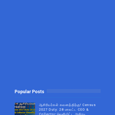
Popular Posts
ஆசிரியர்கள் கவனத்திற்கு! Census
2027 Duty: 28 மாவட்ட CEO &
Collector வெளியிட்ட அதிரடி