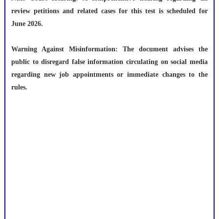
review petitions and related cases for this test is scheduled for
June 2026.
Warning Against Misinformation: The document advises the
public to disregard false information circulating on social media
regarding new job appointments or immediate changes to the
rules.