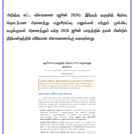
அடுத்த கட்ட விசாரணை (ஜூன் 2026): இந்தத் தகுதித் தேர்வு
தொடர்பான அனைத்து மறுசீராய்வு மனுக்கள் மற்றும் முக்கிய
வழக்குகள் அனைத்தும் வர்ற 2026 ஜூன் மாதத்தில் தான் மீண்டும்
நீதிமன்றத்தில் விரிவான விசாரணைக்கு வரவுள்ளது.