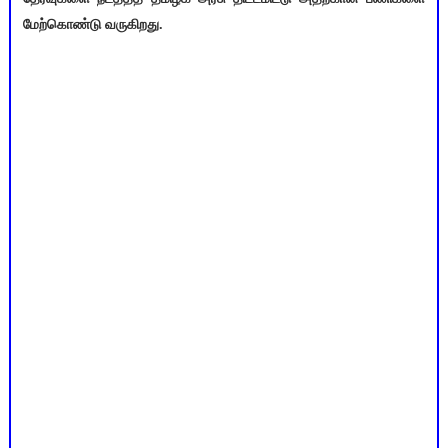
மேற்கொண்டு வருகிறது.