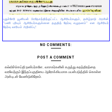
புதுச்சேரி யூனியன் பிரதேசத்திற்குட்பட்ட ஆசிரியர்களும், தமிழ்நாடு அரசின்
"பணி புரியும் ஆசிரியர்களுக்கான தகுதித் தேர்வு எழுதலாம்" என ஆசிரியர்
தேர்வு வாரியம் அறிவிப்பு!
NO COMMENTS:
POST A COMMENT
கல்விச்செய்தி நண்பர்களே.. வாசகர்களின் கருத்து சுதந்திரத்தை
வரவேற்கும் இந்தப்பகுதியை ஆரோக்கியமாக பயன்படுத்திக் கொள்ள
அன்புடன் வேண்டுகிறோம்.