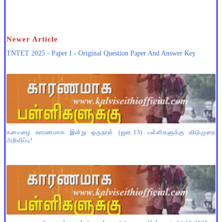
Newer Article
TNTET 2025 - Paper I - Original Question Paper And Answer Key
கனமழை காரணமாக இன்று ஒருநாள் (ஜன.13) பள்ளிகளுக்கு விடுமுறை
அறிவிப்பு!