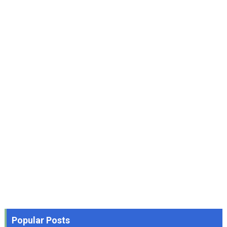
Popular Posts