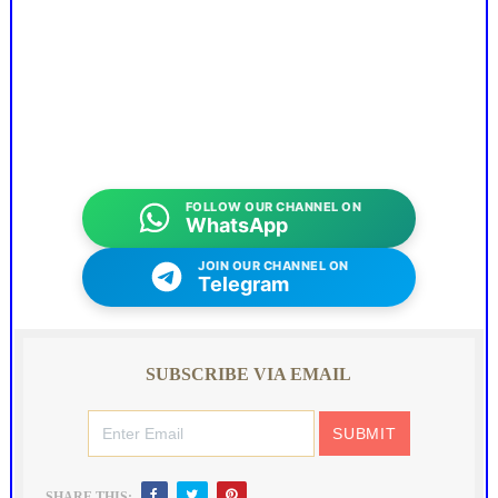
FOLLOW OUR CHANNEL ON
WhatsApp
JOIN OUR CHANNEL ON
Telegram
SUBSCRIBE VIA EMAIL
SHARE THIS: