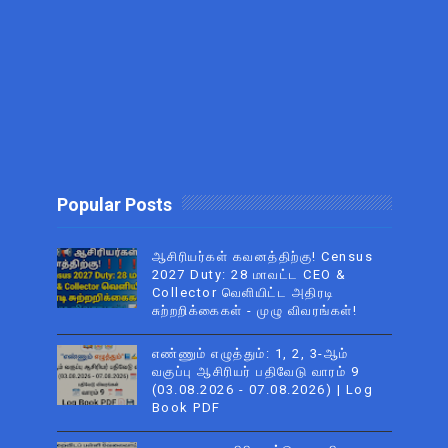
Popular Posts
ஆசிரியர்கள் கவனத்திற்கு! Census
2027 Duty: 28 மாவட்ட CEO &
Collector வெளியிட்ட அதிரடி
சுற்றறிக்கைகள் - முழு விவரங்கள்!
எண்ணும் எழுத்தும்: 1, 2, 3-ஆம்
வகுப்பு ஆசிரியர் பதிவேடு வாரம் 9
(03.08.2026 - 07.08.2026) | Log
Book PDF