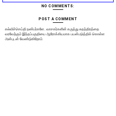
NO COMMENTS:
POST A COMMENT
கல்விச்செய்தி நண்பர்களே.. வாசகர்களின் கருத்து சுதந்திரத்தை
வரவேற்கும் இந்தப்பகுதியை ஆரோக்கியமாக பயன்படுத்திக் கொள்ள
அன்புடன் வேண்டுகிறோம்.