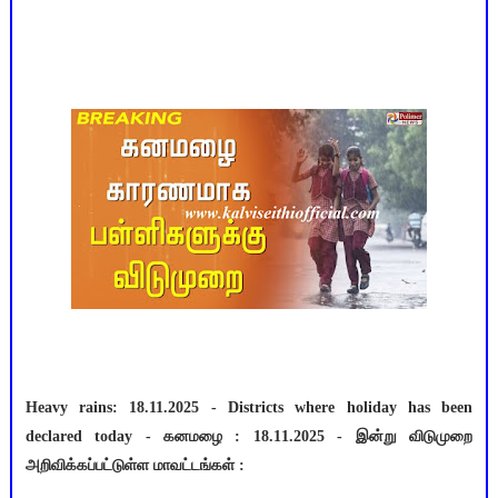
Heavy rains: 18.11.2025 - Districts where holiday has been
declared today - கனமழை : 18.11.2025 - இன்று விடுமுறை
அறிவிக்கப்பட்டுள்ள மாவட்டங்கள் :