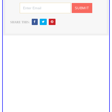
SHARE THIS: