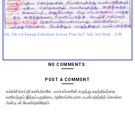
4th, 5th std Ennum Ezhuthum Lesson Plan Set7 July 3rd Week - E/M
NO COMMENTS:
POST A COMMENT
கல்விச்செய்தி நண்பர்களே.. வாசகர்களின் கருத்து சுதந்திரத்தை
வரவேற்கும் இந்தப்பகுதியை ஆரோக்கியமாக பயன்படுத்திக் கொள்ள
அன்புடன் வேண்டுகிறோம்.