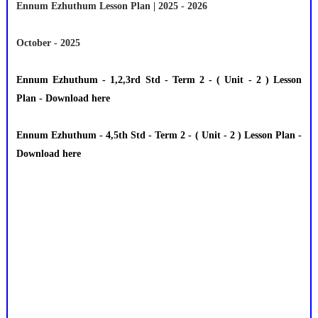
Ennum Ezhuthum Lesson Plan | 2025 - 2026
October - 2025
Ennum Ezhuthum - 1,2,3rd Std - Term 2 - ( Unit - 2 ) Lesson
Plan - Download here
Ennum Ezhuthum - 4,5th Std - Term 2 - ( Unit - 2 ) Lesson Plan -
Download here