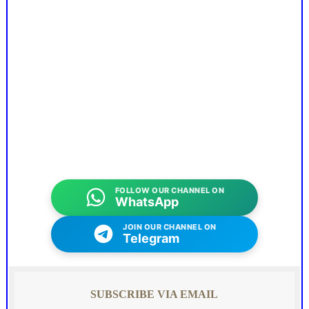
FOLLOW OUR CHANNEL ON
WhatsApp
JOIN OUR CHANNEL ON
Telegram
SUBSCRIBE VIA EMAIL