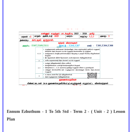
Ennum Ezhuthum - 1 To 5th Std - Term 2 - ( Unit - 2 ) Lesson
Plan