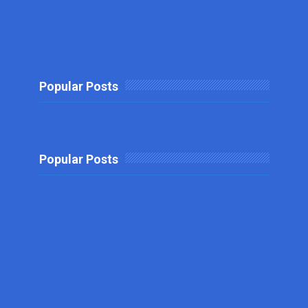
Popular Posts
Popular Posts