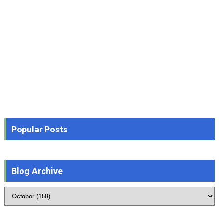
Popular Posts
Blog Archive