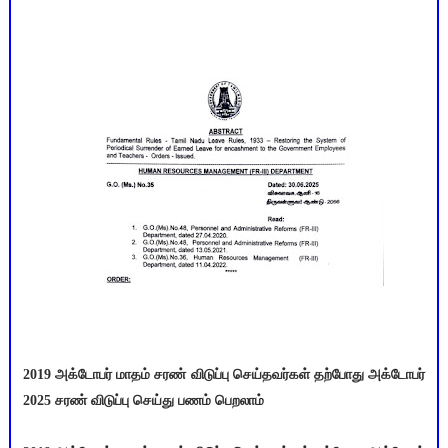
2019 அக்டோபர் மாதம் சரண் விடுப்பு செய்தவர்கள் தற்போது அக்டோபர்
2025 சரண் விடுப்பு செய்து பணம் பெறலாம்