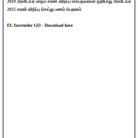
2019 அக்டோபர் மாதம் சரண் விடுப்பு செய்தவர்கள் தற்போது அக்டோபர்
2025 சரண் விடுப்பு செய்து பணம் பெறலாம்
EL Surrender GO - Download here