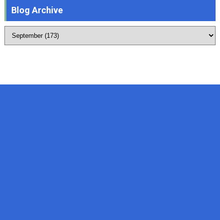
Blog Archive