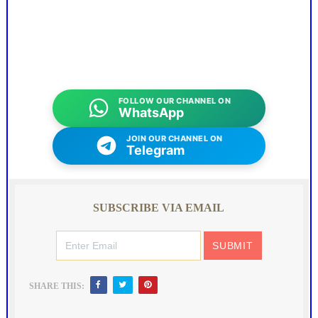
FOLLOW OUR CHANNEL ON
WhatsApp
JOIN OUR CHANNEL ON
Telegram
SUBSCRIBE VIA EMAIL
SHARE THIS: