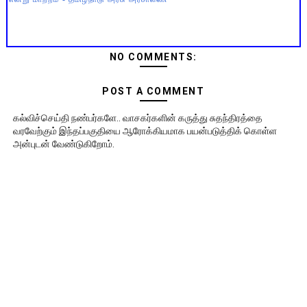
NO COMMENTS:
POST A COMMENT
கல்விச்செய்தி நண்பர்களே.. வாசகர்களின் கருத்து சுதந்திரத்தை
வரவேற்கும் இந்தப்பகுதியை ஆரோக்கியமாக பயன்படுத்திக் கொள்ள
அன்புடன் வேண்டுகிறோம்.