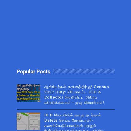
Popular Posts
ஆசிரியர்கள் கவனத்திற்கு! Census
2027 Duty: 28 மாவட்ட CEO &
Collector வெளியிட்ட அதிரடி
சுற்றறிக்கைகள் - முழு விவரங்கள்!
HLO செயலியில் தவறு நடந்தால்
Delete செய்ய வேண்டாம்! -
கணக்கெடுப்பாளர்கள் மற்றும்
மேற்பார்வையாளர்களுக்கு முக்கிய