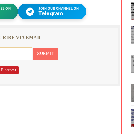
EL ON
JOIN OUR CHANNEL ON
Telegram
CRIBE VIA EMAIL
Pinterest