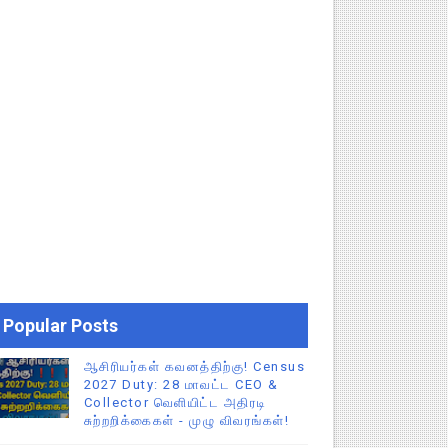
Popular Posts
ஆசிரியர்கள் கவனத்திற்கு! Census
2027 Duty: 28 மாவட்ட CEO &
Collector வெளியிட்ட அதிரடி
சுற்றறிக்கைகள் - முழு விவரங்கள்!