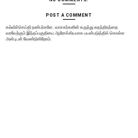
POST A COMMENT
கல்விச்செய்தி நண்பர்களே.. வாசகர்களின் கருத்து சுதந்திரத்தை
வரவேற்கும் இந்தப்பகுதியை ஆரோக்கியமாக பயன்படுத்திக் கொள்ள
அன்புடன் வேண்டுகிறோம்.