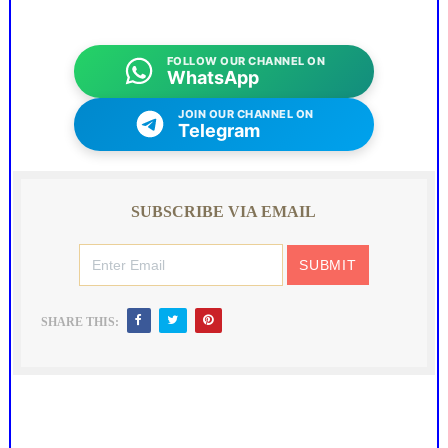
FOLLOW OUR CHANNEL ON
WhatsApp
JOIN OUR CHANNEL ON
Telegram
SUBSCRIBE VIA EMAIL
SHARE THIS: