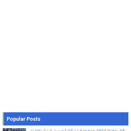
Popular Posts
ஆசிரியர்கள் கவனத்திற்கு! Census 2027 Duty: 28