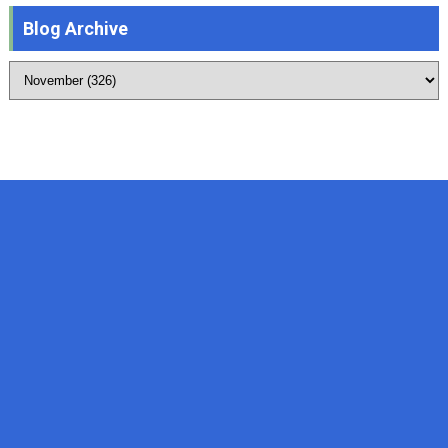
Blog Archive