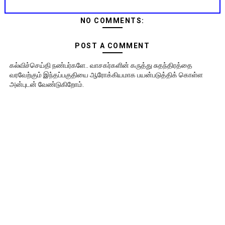
NO COMMENTS:
POST A COMMENT
கல்விச்செய்தி நண்பர்களே.. வாசகர்களின் கருத்து சுதந்திரத்தை
வரவேற்கும் இந்தப்பகுதியை ஆரோக்கியமாக பயன்படுத்திக் கொள்ள
அன்புடன் வேண்டுகிறோம்.