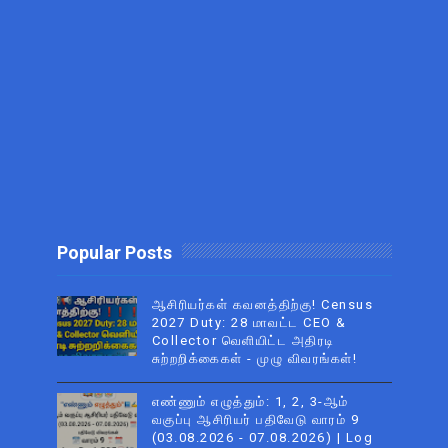
Popular Posts
ஆசிரியர்கள் கவனத்திற்கு! Census
2027 Duty: 28 மாவட்ட CEO &
Collector வெளியிட்ட அதிரடி
சுற்றறிக்கைகள் - முழு விவரங்கள்!
எண்ணும் எழுத்தும்: 1, 2, 3-ஆம்
வகுப்பு ஆசிரியர் பதிவேடு வாரம் 9
(03.08.2026 - 07.08.2026) | Log