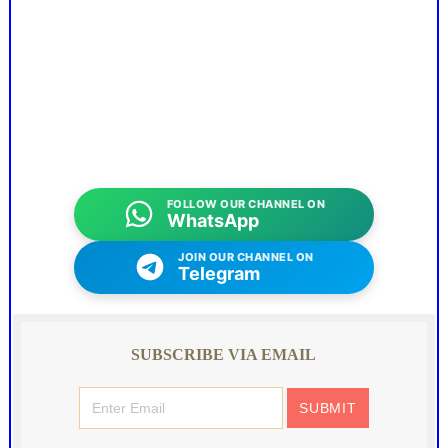
FOLLOW OUR CHANNEL ON
WhatsApp
JOIN OUR CHANNEL ON
Telegram
SUBSCRIBE VIA EMAIL