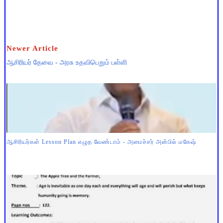
Newer Article
ஆசிரியர் தேவை - அரசு உதவிபெறும் பள்ளி
ஆசிரியர்கள் Lesson Plan எழுத வேண்டாம் - அமைச்சர் அன்பில் மகேஷ்