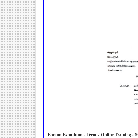
Ennum Ezhuthum - Term 2 Online Training - S