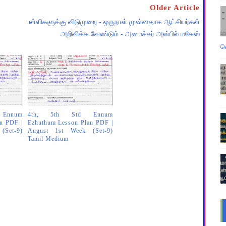
Older Article
பள்ளிகளுக்கு விடுமுறை - ஒருநாள் முன்னதாக ஆட்சியர்கள்
அறிவிக்க வேண்டும் - அமைச்சர் அன்பில் மகேஸ்
வ
Ennum
4th, 5th Std Ennum
n PDF |
Ezhuthum Lesson Plan PDF |
(Set-9)
August 1st Week (Set-9)
Tamil Medium