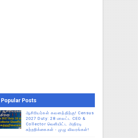
Popular Posts
ஆசிரியர்கள் கவனத்திற்கு! Census
2027 Duty: 28 மாவட்ட CEO &
Collector வெளியிட்ட அதிரடி
சுற்றறிக்கைகள் - முழு விவரங்கள்!