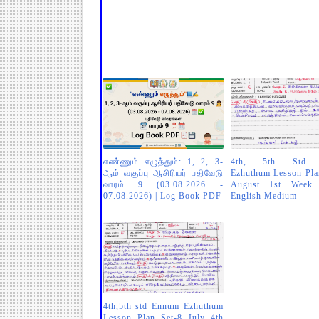
எண்ணும் எழுத்தும்: 1, 2, 3-
4th, 5th Std 
ஆம் வகுப்பு ஆசிரியர் பதிவேடு
Ezhuthum Lesson Pla
வாரம் 9 (03.08.2026 -
August 1st Week 
07.08.2026) | Log Book PDF
English Medium
4th,5th std Ennum Ezhuthum
Lesson Plan Set-8 July 4th