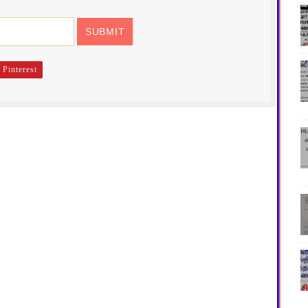
Pinterest