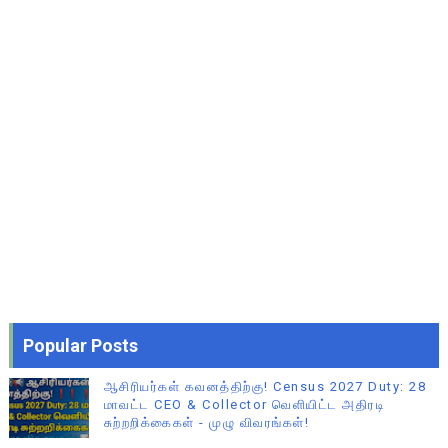
Popular Posts
ஆசிரியர்கள் கவனத்திற்கு! Census 2027 Duty: 28
மாவட்ட CEO & Collector வெளியிட்ட அதிரடி
சுற்றறிக்கைகள் - முழு விவரங்கள்!