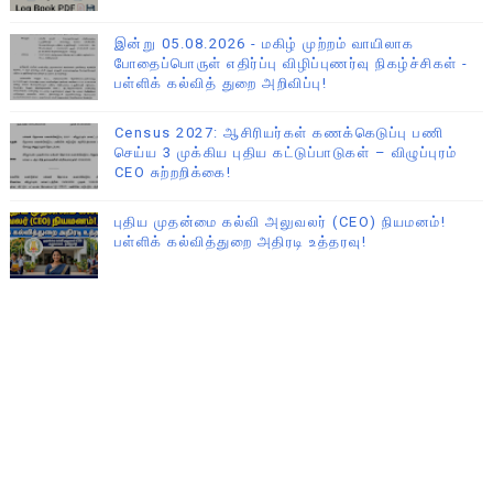
இன்று 05.08.2026 - மகிழ் முற்றம் வாயிலாக
போதைப்பொருள் எதிர்ப்பு விழிப்புணர்வு நிகழ்ச்சிகள் -
பள்ளிக் கல்வித் துறை அறிவிப்பு!
Census 2027: ஆசிரியர்கள் கணக்கெடுப்பு பணி
செய்ய 3 முக்கிய புதிய கட்டுப்பாடுகள் – விழுப்புரம்
CEO சுற்றறிக்கை!
புதிய முதன்மை கல்வி அலுவலர் (CEO) நியமனம்!
பள்ளிக் கல்வித்துறை அதிரடி உத்தரவு!