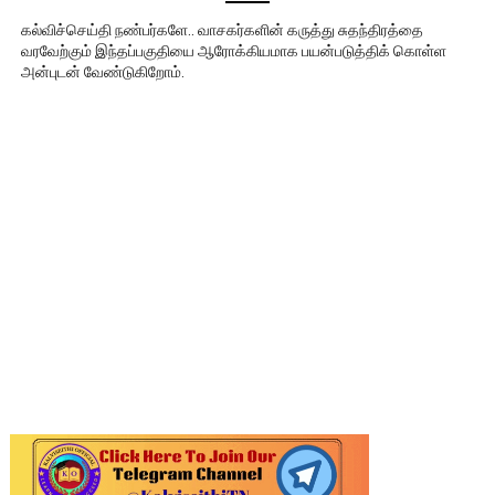
கல்விச்செய்தி நண்பர்களே.. வாசகர்களின் கருத்து சுதந்திரத்தை
வரவேற்கும் இந்தப்பகுதியை ஆரோக்கியமாக பயன்படுத்திக் கொள்ள
அன்புடன் வேண்டுகிறோம்.