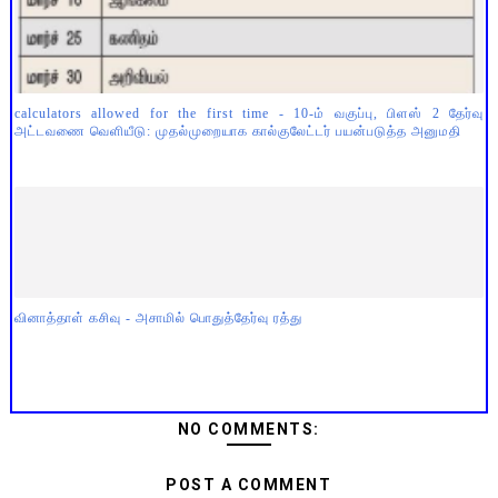
calculators allowed for the first time - 10-ம் வகுப்பு, பிளஸ் 2 தேர்வு
அட்டவணை வெளியீடு: முதல்முறையாக கால்குலேட்டர் பயன்படுத்த அனுமதி
வினாத்தாள் கசிவு - அசாமில் பொதுத்தேர்வு ரத்து
NO COMMENTS:
POST A COMMENT