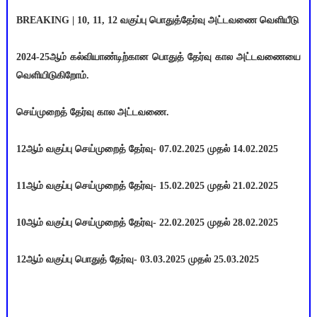
BREAKING | 10, 11, 12 வகுப்பு பொதுத்தேர்வு அட்டவணை வெளியீடு
2024-25ஆம் கல்வியாண்டிற்கான பொதுத் தேர்வு கால அட்டவணையை
வெளியிடுகிறோம்.
செய்முறைத் தேர்வு கால அட்டவணை.
12ஆம் வகுப்பு செய்முறைத் தேர்வு- 07.02.2025 முதல் 14.02.2025
11ஆம் வகுப்பு செய்முறைத் தேர்வு- 15.02.2025 முதல் 21.02.2025
10ஆம் வகுப்பு செய்முறைத் தேர்வு- 22.02.2025 முதல் 28.02.2025
12ஆம் வகுப்பு பொதுத் தேர்வு- 03.03.2025 முதல் 25.03.2025