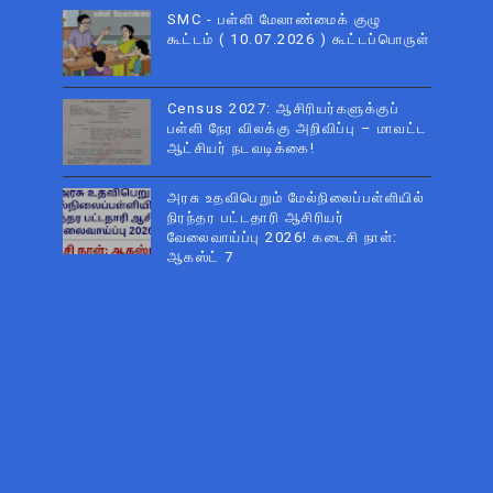
SMC - பள்ளி மேலாண்மைக் குழு
கூட்டம் ( 10.07.2026 ) கூட்டப்பொருள்
Census 2027: ஆசிரியர்களுக்குப்
பள்ளி நேர விலக்கு அறிவிப்பு – மாவட்ட
ஆட்சியர் நடவடிக்கை!
அரசு உதவிபெறும் மேல்நிலைப்பள்ளியில்
நிரந்தர பட்டதாரி ஆசிரியர்
வேலைவாய்ப்பு 2026! கடைசி நாள்:
ஆகஸ்ட் 7