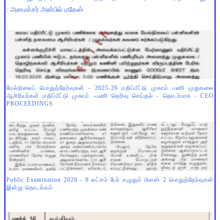
: அமைச்சர் அன்பில் மகேஸ்
மேல்நிலைப் பொதுத்தேர்வுகள் - 2025-26 மதிப்பீட்டு முகாம் பணி முதுகலை
ஆசிரியர்கள் மதிப்பீட்டு முகாம் -பணி தெரிவு செய்தல் - தொடர்பாக - CEO
PROCEEDINGS
Public Examination 2026 - 8 லட்சம் பேர் எழுதும் பிளஸ் 2 பொதுத்தேர்வுகள்
இன்று தொடக்கம்