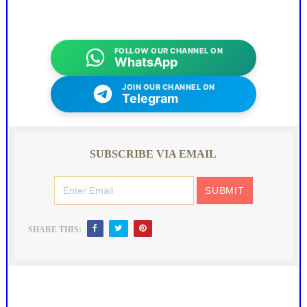
FOLLOW OUR CHANNEL ON
WhatsApp
JOIN OUR CHANNEL ON
Telegram
SUBSCRIBE VIA EMAIL
SHARE THIS: