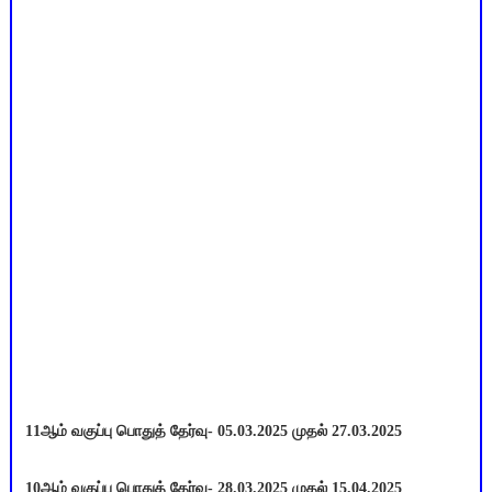
11ஆம் வகுப்பு பொதுத் தேர்வு- 05.03.2025 முதல் 27.03.2025
10ஆம் வகுப்பு பொதுத் தேர்வு- 28.03.2025 முதல் 15.04.2025