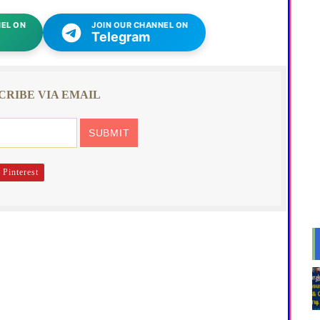
EL ON
JOIN OUR CHANNEL ON
Telegram
CRIBE VIA EMAIL
Pinterest