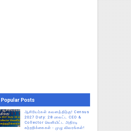
Popular Posts
ஆசிரியர்கள் கவனத்திற்கு! Census
2027 Duty: 28 மாவட்ட CEO &
Collector வெளியிட்ட அதிரடி
சுற்றறிக்கைகள் - முழு விவரங்கள்!