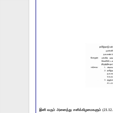
இனி வரும் அனைத்து சனிக்கிழமைகளும் (21.12.20