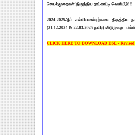
செயல்முறைகள்!திருத்திய நாட்காட்டி வெளியீடு!!!
2024-2025ஆம் கல்வியாண்டிற்கான திருத்திய 
(21.12.2024 & 22.03.2025 தவிர) விடுமுறை - பள்
CLICK HERE TO DOWNLOAD DSE - Revised Sc