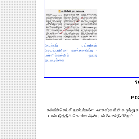
வெற்றிப் பள்ளிகள்
செயல்பாடுகள் கண்காணிப்பு -
பள்ளிக்கல்வித் துறை
நடவடிக்கை
N
PO
கல்விச்செய்தி நண்பர்களே.. வாசகர்களின் கருத்து
பயன்படுத்திக் கொள்ள அன்புடன் வேண்டுகிறோம்.