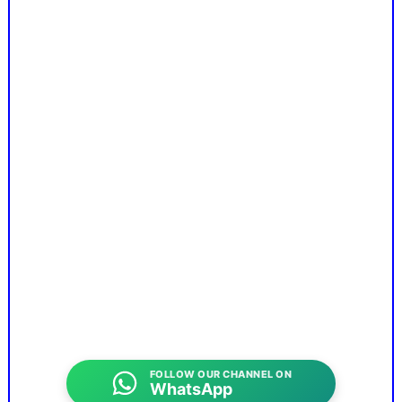
FOLLOW OUR CHANNEL ON
WhatsApp