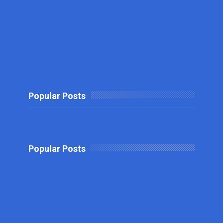
Popular Posts
Popular Posts