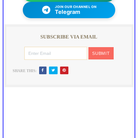
JOIN OUR CHANNEL ON
Telegram
SUBSCRIBE VIA EMAIL
SHARE THIS: