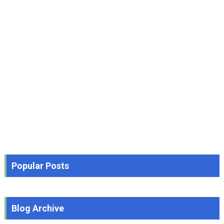
Popular Posts
Blog Archive