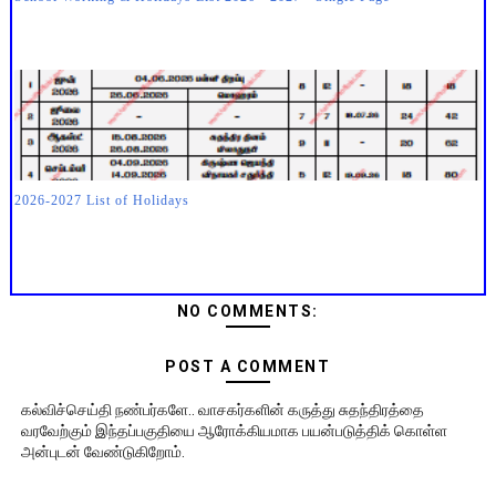
2026-2027 List of Holidays
NO COMMENTS:
POST A COMMENT
கல்விச்செய்தி நண்பர்களே.. வாசகர்களின் கருத்து சுதந்திரத்தை
வரவேற்கும் இந்தப்பகுதியை ஆரோக்கியமாக பயன்படுத்திக் கொள்ள
அன்புடன் வேண்டுகிறோம்.