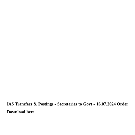
IAS Transfers & Postings - Secretaries to Govt - 16.07.2024 Order
Download here