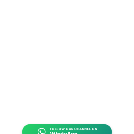
FOLLOW OUR CHANNEL ON
WhatsApp