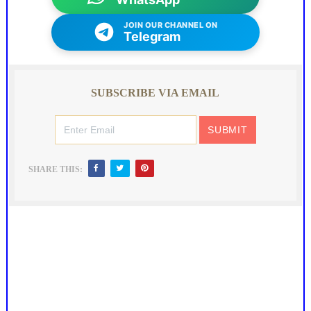
JOIN OUR CHANNEL ON
Telegram
SUBSCRIBE VIA EMAIL
SHARE THIS: