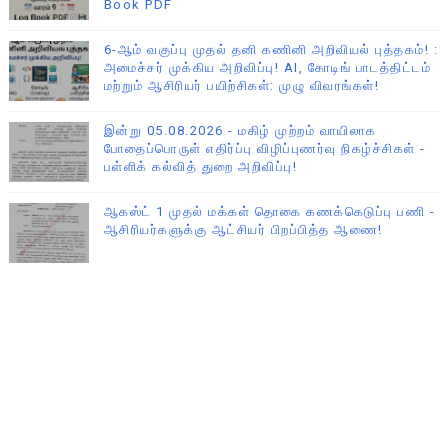
Book PDF
6-ஆம் வகுப்பு முதல் தனி கணினி அறிவியல் புத்தகம்! :
அமைச்சர் முக்கிய அறிவிப்பு! AI, கோடிங் பாடத்திட்டம்
மற்றும் ஆசிரியர் பயிற்சிகள்: முழு விவரங்கள்!
இன்று 05.08.2026 - மகிழ் முற்றம் வாயிலாக
போதைப்பொருள் எதிர்ப்பு விழிப்புணர்வு நிகழ்ச்சிகள் -
பள்ளிக் கல்வித் துறை அறிவிப்பு!
ஆகஸ்ட் 1 முதல் மக்கள் தொகை கணக்கெடுப்பு பணி -
ஆசிரியர்களுக்கு ஆட்சியர் பிறப்பித்த ஆணை!