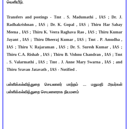
வெளியீடு.
Transfers and postings - Tmt . S. Madumathi , IAS ; Dr. J.
Radhakrishnan , IAS ; Dr. K. Gopal , IAS ; Thiru Har Sahay
Meena , IAS ; Thiru K. Veera Raghava Rao , IAS ; Thiru Kumar
Jayant , IAS ; Thiru Dheeraj Kumar , IAS ; Tmt . P. Amudha ,
IAS ; Thiru V. Rajaraman , IAS ; Dr. S. Suresh Kumar , IAS ;
Thiru C.A. Rishab , IAS ; Thiru B. Vishnu Chandran , IAS ; Tmt
. S. Valarmathi , IAS ; Tmt . J. Anne Mary Swarna , IAS ; and
Thiru Sravan Jatavath , IAS - Notified .
பள்ளிக்கல்வித்துறை செயலாளர் மாற்றம் ... மதுமதி அவர்கள்
பள்ளிக்கல்வித்துறை செயலாளராக நியமனம்