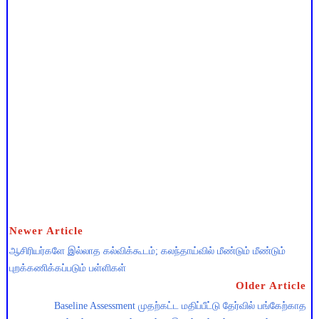
Newer Article
ஆசிரியர்களே இல்லாத கல்விக்கூடம்; கலந்தாய்வில் மீண்டும் மீண்டும்
புறக்கணிக்கப்படும் பள்ளிகள்
Older Article
Baseline Assessment முதற்கட்ட மதிப்பீட்டு தேர்வில் பங்கேற்காத