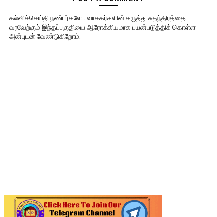
கல்விச்செய்தி நண்பர்களே.. வாசகர்களின் கருத்து சுதந்திரத்தை
வரவேற்கும் இந்தப்பகுதியை ஆரோக்கியமாக பயன்படுத்திக் கொள்ள
அன்புடன் வேண்டுகிறோம்.