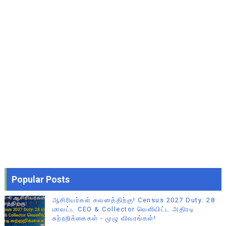
Popular Posts
ஆசிரியர்கள் கவனத்திற்கு! Census 2027 Duty: 28
மாவட்ட CEO & Collector வெளியிட்ட அதிரடி
சுற்றறிக்கைகள் - முழு விவரங்கள்!