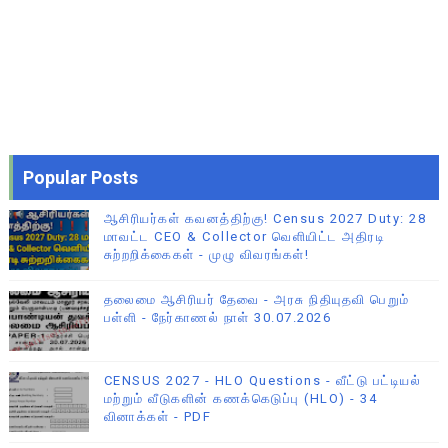
Popular Posts
ஆசிரியர்கள் கவனத்திற்கு! Census 2027 Duty: 28
மாவட்ட CEO & Collector வெளியிட்ட அதிரடி
சுற்றறிக்கைகள் - முழு விவரங்கள்!
தலைமை ஆசிரியர் தேவை - அரசு நிதியுதவி பெறும்
பள்ளி - நேர்காணல் நாள் 30.07.2026
CENSUS 2027 - HLO Questions - வீட்டு பட்டியல்
மற்றும் வீடுகளின் கணக்கெடுப்பு (HLO) - 34
வினாக்கள் - PDF