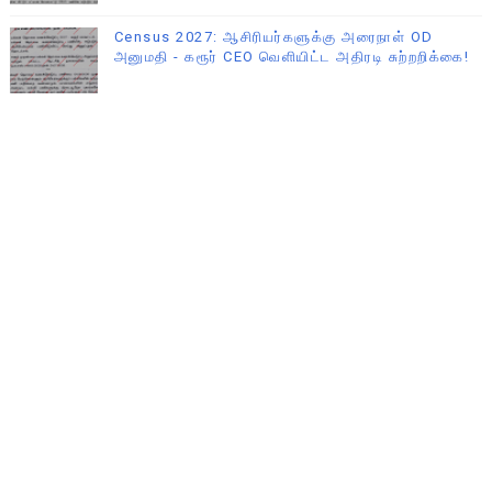
Census 2027: ஆசிரியர்களுக்கு அரைநாள் OD
அனுமதி - கரூர் CEO வெளியிட்ட அதிரடி சுற்றறிக்கை!