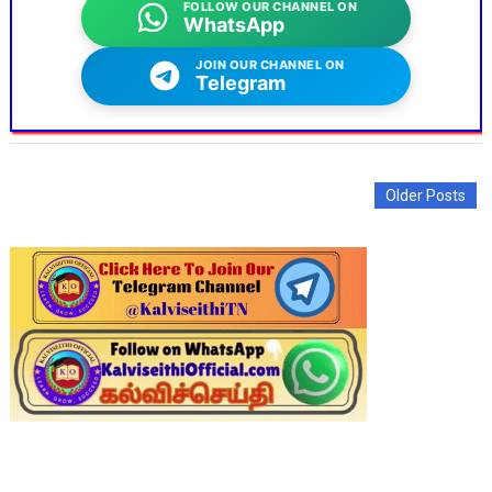
FOLLOW OUR CHANNEL ON
WhatsApp
JOIN OUR CHANNEL ON
Telegram
Older Posts