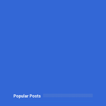
Popular Posts