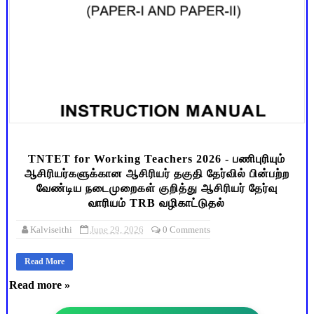
TNTET for Working Teachers 2026 - பணிபுரியும்
ஆசிரியர்களுக்கான ஆசிரியர் தகுதி தேர்வில் பின்பற்ற
வேண்டிய நடைமுறைகள் குறித்து ஆசிரியர் தேர்வு
வாரியம் TRB வழிகாட்டுதல்
Kalviseithi
June 29, 2026
0 Comments
Read More
Read more »