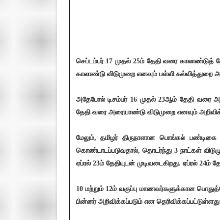
செப்டம்பர் 17 முதல் 25ம் தேதி வரை காலாண்டுத் 
காலாண்டு விடுமுறை எனவும் பள்ளி கல்வித்துறை அற
அதேபோல் டிசம்பர் 16 முதல் 23ஆம் தேதி வரை அ
தேதி வரை அரையாண்டு விடுமுறை எனவும் அறிவிக்க
மேலும், தமிழர் திருநாளான பொங்கல் பண்டிகை
கொண்டாடப்படுவதால், தொடர்ந்து 3 நாட்கள் விட
ஏப்ரல் 23ம் தேதியுடன் முடிவடைகிறது. ஏப்ரல் 24ம
10 மற்றும் 12ம் வகுப்பு மாணவர்களுக்கான பொதுத்
பின்னர் அறிவிக்கப்படும் என தெரிவிக்கப்பட்டுள்ளது