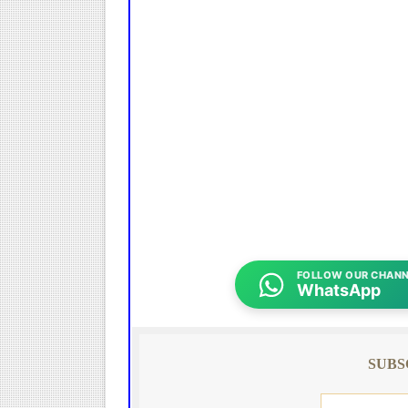
FOLLOW OUR CHANN
WhatsApp
SUBS