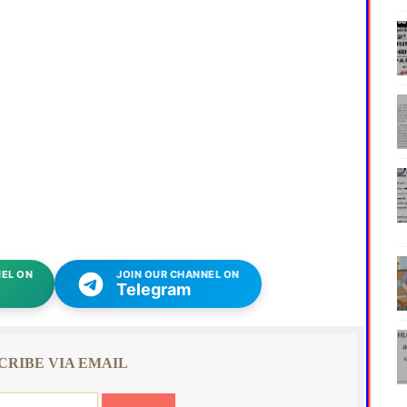
EL ON
JOIN OUR CHANNEL ON
Telegram
CRIBE VIA EMAIL