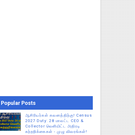
Popular Posts
ஆசிரியர்கள் கவனத்திற்கு! Census
2027 Duty: 28 மாவட்ட CEO &
Collector வெளியிட்ட அதிரடி
சுற்றறிக்கைகள் - முழு விவரங்கள்!