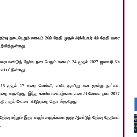
தேர்வு நடைபெறும் எனவும் 26ம் தேதி முதல் அக்டோபர் 4ம் தேதி வரை
ிவித்துள்ளது.
ரையாண்டுத் தேர்வு நடைபெறும் எனவும் 24 முதல் 2027 ஜனவரி 3ம்
ப்பட்டுள்ளது.
 15 முதல் 17 வரை வெள்ளி, சனி, ஞாயிறு என மூன்று நாட்கள்
ுமுறை வருகிறது. இந்த கல்வியாண்டிற்கான கடைசி வேலை நாள் 2027
் தேதி முதல் கோடை விடுமுறை தொடங்குகிறது.
தேர்வு மற்றும் இதர வகுப்புகளுக்கான முழு ஆண்டுத் தேர்வு தேதிகள்
.