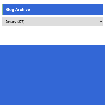
Blog Archive