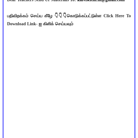
பதிவிறக்கம் செய்ய கீழே 👇👇👇கொடுக்கப்பட்டுள்ள Click Here To
Download Link- ஐ கிளிக் செய்யவும்