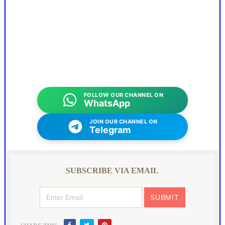
FOLLOW OUR CHANNEL ON
WhatsApp
JOIN OUR CHANNEL ON
Telegram
SUBSCRIBE VIA EMAIL