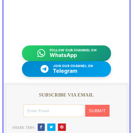
FOLLOW OUR CHANNEL ON
WhatsApp
JOIN OUR CHANNEL ON
Telegram
SUBSCRIBE VIA EMAIL
SHARE THIS: