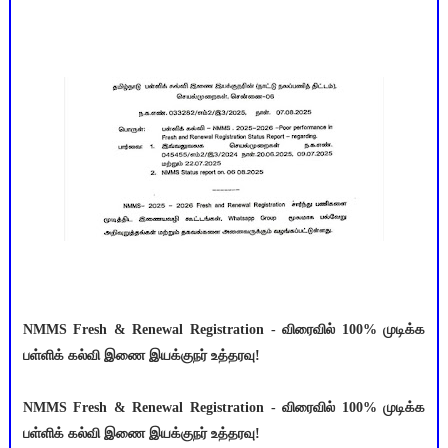
NMMS Fresh & Renewal Registration - விரைவில் 100% முடிக்க
பள்ளிக் கல்வி இணை இயக்குநர் உத்தரவு!
NMMS Fresh & Renewal Registration - விரைவில் 100% முடிக்க
பள்ளிக் கல்வி இணை இயக்குநர் உத்தரவு!