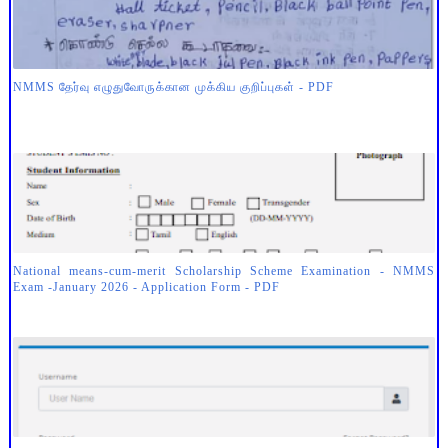
NMMS தேர்வு எழுதுவோருக்கான முக்கிய குறிப்புகள் - PDF
National means-cum-merit Scholarship Scheme Examination - NMMS
Exam -January 2026 - Application Form - PDF