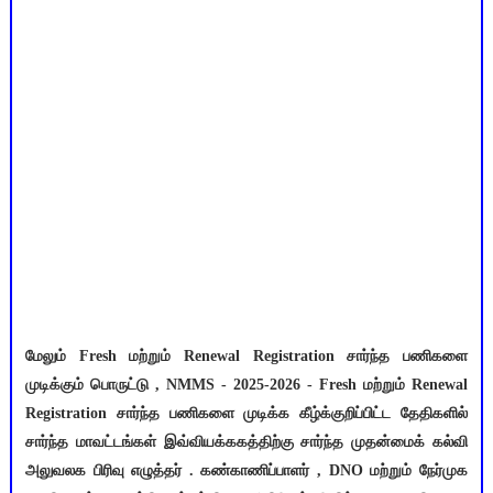
மேலும் Fresh மற்றும் Renewal Registration சார்ந்த பணிகளை
முடிக்கும் பொருட்டு , NMMS - 2025-2026 - Fresh மற்றும் Renewal
Registration சார்ந்த பணிகளை முடிக்க கீழ்க்குறிப்பிட்ட தேதிகளில்
சார்ந்த மாவட்டங்கள் இவ்வியக்ககத்திற்கு சார்ந்த முதன்மைக் கல்வி
அலுவலக பிரிவு எழுத்தர் . கண்காணிப்பாளர் , DNO மற்றும் நேர்முக