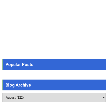
Popular Posts
Blog Archive