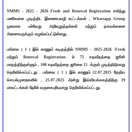
NMMS - 2025 - 2026 Fresh and Renewal Registration சார்ந்து
பணிகளை முடித்திட இணையவழி கூட்டங்கள் , Whatsapp Group
மூலமாக பல்வேறு அறிவுறுத்தல்கள் மற்றும் தகவல்களை
அனைவருக்கும் வழங்கப்பட்டுள்ளது .
பார்வை ( 1 ) இல் காணும் கடிதத்தில் NMMS - 2025-2026 -Fresh
மற்றும் Renewal Registration- ல் 75 சதவீதத்தை ஜூன்
மாதத்திற்குள்ளும் , 100 சதவீதத்தை ஜூலை 15 -க்குள் முடித்திடுமாறு
தெரிவிக்கப்பட்டது . பார்வை ( 1 ) இல் காணும் 22.07.2025 தேதிய
செயல்முறைகளில் , 25.07.2025 அன்று இவ்வியக்ககத்திற்கு 19
மாவட்டங்கள் நேரில் வருகைபுரியுமாறு தெரிவிக்கப்பட்டது.