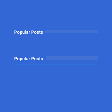
Popular Posts
Popular Posts