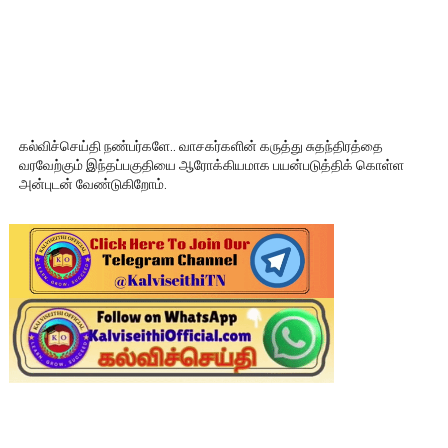
கல்விச்செய்தி நண்பர்களே.. வாசகர்களின் கருத்து சுதந்திரத்தை
வரவேற்கும் இந்தப்பகுதியை ஆரோக்கியமாக பயன்படுத்திக் கொள்ள
அன்புடன் வேண்டுகிறோம்.