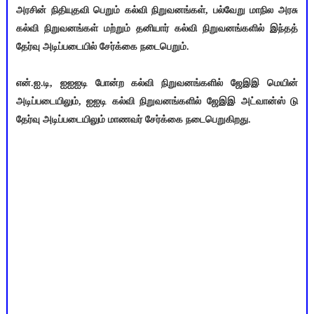
அரசின் நிதியுதவி பெறும் கல்வி நிறுவனங்கள், பல்வேறு மாநில அரசு
கல்வி நிறுவனங்கள் மற்றும் தனியார் கல்வி நிறுவனங்களில் இந்தத்
தேர்வு அடிப்படையில் சேர்க்கை நடைபெறும்.
என்.ஐ.டி, ஐஐஐடி போன்ற கல்வி நிறுவனங்களில் ஜேஇஇ மெயின்
அடிப்படையிலும், ஐஐடி கல்வி நிறுவனங்களில் ஜேஇஇ அட்வான்ஸ் டு
தேர்வு அடிப்படையிலும் மாணவர் சேர்க்கை நடைபெறுகிறது.