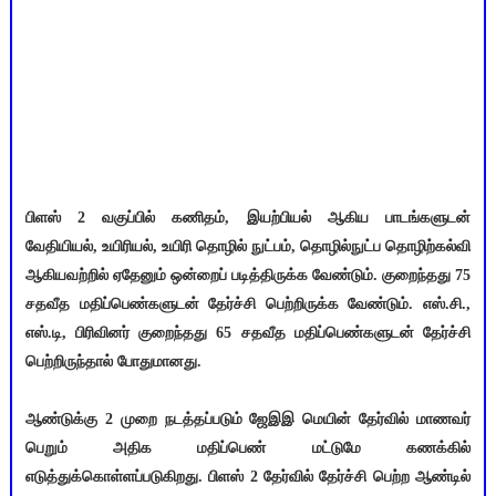
பிளஸ் 2 வகுப்பில் கணிதம், இயற்பியல் ஆகிய பாடங்களுடன்
வேதியியல், உயிரியல், உயிரி தொழில் நுட்பம், தொழில்நுட்ப தொழிற்கல்வி
ஆகியவற்றில் ஏதேனும் ஒன்றைப் படித்திருக்க வேண்டும். குறைந்தது 75
சதவீத மதிப்பெண்களுடன் தேர்ச்சி பெற்றிருக்க வேண்டும். எஸ்.சி.,
எஸ்.டி, பிரிவினர் குறைந்தது 65 சதவீத மதிப்பெண்களுடன் தேர்ச்சி
பெற்றிருந்தால் போதுமானது.
ஆண்டுக்கு 2 முறை நடத்தப்படும் ஜேஇஇ மெயின் தேர்வில் மாணவர்
பெறும் அதிக மதிப்பெண் மட்டுமே கணக்கில்
எடுத்துக்கொள்ளப்படுகிறது. பிளஸ் 2 தேர்வில் தேர்ச்சி பெற்ற ஆண்டில்