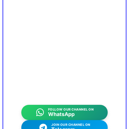
FOLLOW OUR CHANNEL ON
WhatsApp
JOIN OUR CHANNEL ON