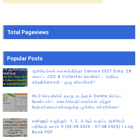
Total Pageviews
Popular Posts
ஆசிரியர்கள் கவனத்திற்கு! Census 2027 Duty: 28
மாவட்ட CEO & Collector வெளியிட்ட அதிரடி
சுற்றறிக்கைகள் - முழு விவரங்கள்!
HLO செயலியில் தவறு நடந்தால் Delete செய்ய
வேண்டாம்! - கணக்கெடுப்பாளர்கள் மற்றும்
மேற்பார்வையாளர்களுக்கு முக்கிய எச்சரிக்கை!
எண்ணும் எழுத்தும்: 1, 2, 3-ஆம் வகுப்பு ஆசிரியர்
பதிவேடு வாரம் 9 (03.08.2026 - 07.08.2026) | Log
Book PDF