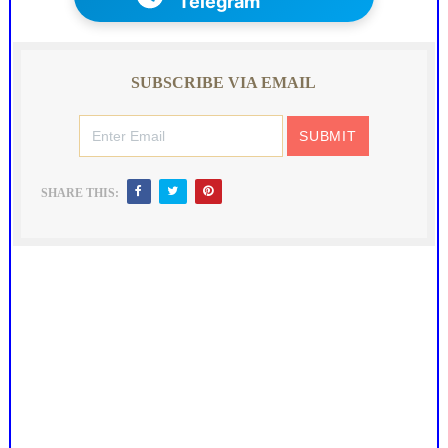
Telegram
SUBSCRIBE VIA EMAIL
SHARE THIS: