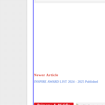
Newer Article
INSPIRE AWARD LIST 2024 - 2025 Published