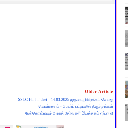
Older Article
SSLC Hall Ticket - 14.03.2025 முதல் பதிவிறக்கம் செய்து
கொள்ளலாம் - பெயர்ப் பட்டியலில் திருத்தங்கள்
மேற்கொள்ளவும் அரசுத் தேர்வுகள் இயக்ககம் ஏற்பாடு!