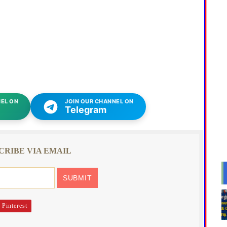
EL ON
JOIN OUR CHANNEL ON
Telegram
CRIBE VIA EMAIL
Pinterest