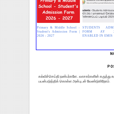
Primary & Middle School -
STUDENTS ADMI
Student's Admission Form |
FORM AY 202
2026 - 2027
ENABLED IN EMIS
N
PO
கல்விச்செய்தி நண்பர்களே.. வாசகர்களின் கருத்து
பயன்படுத்திக் கொள்ள அன்புடன் வேண்டுகிறோம்.