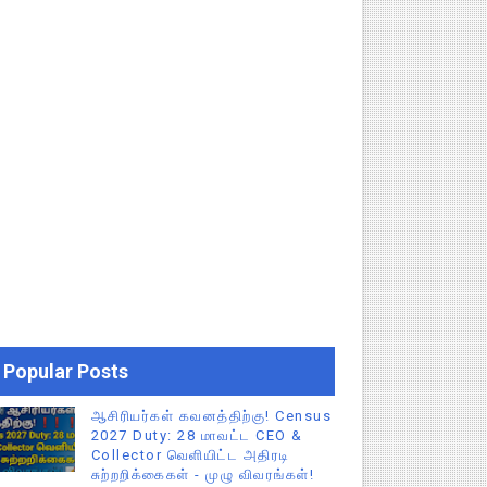
Popular Posts
ஆசிரியர்கள் கவனத்திற்கு! Census
2027 Duty: 28 மாவட்ட CEO &
Collector வெளியிட்ட அதிரடி
சுற்றறிக்கைகள் - முழு விவரங்கள்!