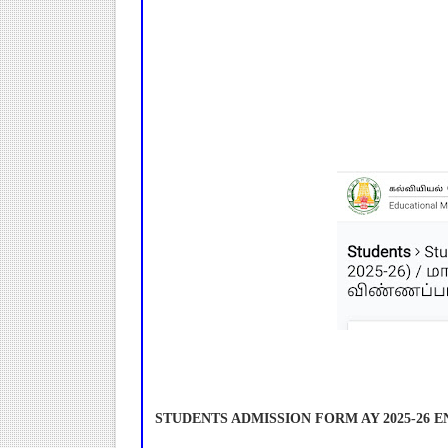
STUDENTS ADMISSION FORM AY 2025-26 E