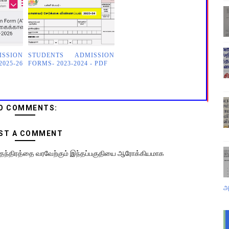
SSION
STUDENTS ADMISSION
5-26
FORMS- 2023-2024 - PDF
O COMMENTS:
ST A COMMENT
 சுதந்திரத்தை வரவேற்கும் இந்தப்பகுதியை ஆரோக்கியமாக
அ