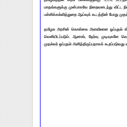
மாதங்களுக்கு முன்பாகவே நிறைவடைந்து விட்ட
பள்ளிக்கல்வித்துறை ஆய்வுக் கூடத்தின் போது முத
தமிழக அரசின் கொள்கை அளவிலான ஒப்புதல் கிட
வெளியிடப்படும். ஆனால், தேர்வு முடிவுகளே வெ
முதல்வர் ஒப்புதல் அளித்திருப்பதாகக் கூறப்படுவ