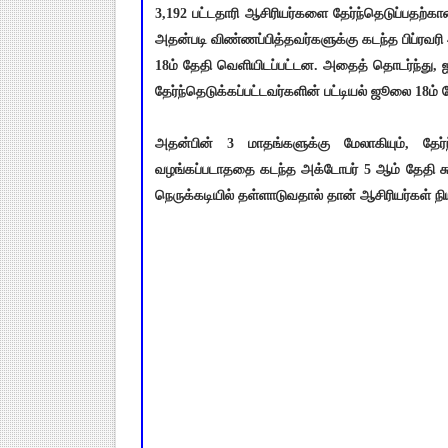
3,192 பட்டதாரி ஆசிரியர்களை தேர்ந்தெடுப்பதற்கா
அதன்படி விண்ணப்பித்தவர்களுக்கு கடந்த பிப்ரவரி 4
18ம் தேதி வெளியிடப்பட்டன. அதைத் தொடர்ந்து, ஜூன்
தேர்ந்தெடுக்கப்பட்டவர்களின் பட்டியல் ஜூலை 18ம் 
அதன்பின் 3 மாதங்களுக்கு மேலாகியும், தே
வழங்கப்படாததை கடந்த அக்டோபர் 5 ஆம் தேதி சுட்
நெருக்கடியில் தள்ளாடுவதால் தான் ஆசிரியர்கள் நிய