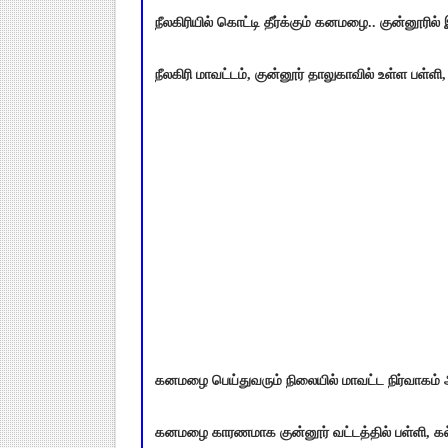
நீலகிரியில் கொட்டி தீர்க்கும் கனமழை.. குன்னூரில்
நீலகிரி மாவட்டம், குன்னூர் தாலுகாவில் உள்ள பள்ள
கனமழை பெய்துவரும் நிலையில் மாவட்ட நிர்வாகம் அற
கனமழை காரணமாக குன்னூர் வட்டத்தில் பள்ளி, கல