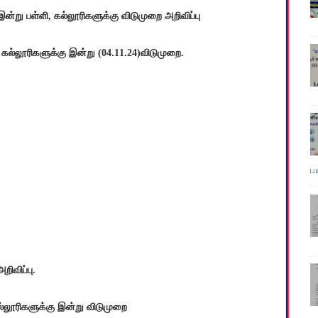
 இன்று பள்ளி, கல்லூரிகளுக்கு விடுமுறை அறிவிப்பு
ி, கல்லூரிகளுக்கு இன்று (04.11.24)விடுமுறை.
ப
ிவிப்பு.
்லூரிகளுக்கு இன்று விடுமுறை