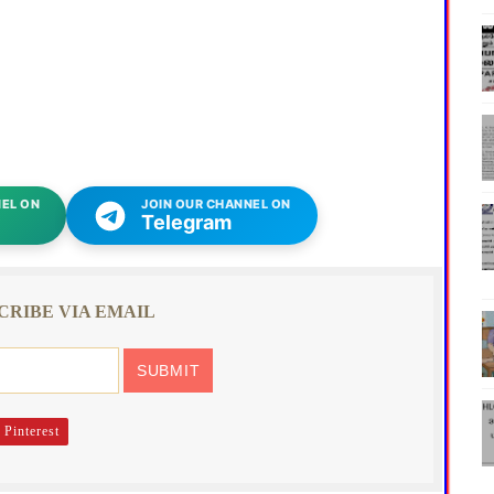
EL ON
JOIN OUR CHANNEL ON
Telegram
CRIBE VIA EMAIL
Pinterest