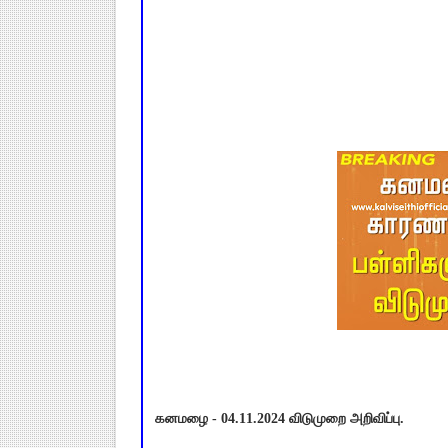
கனமழை - 04.11.2024 விடுமுறை அறிவிப்பு.