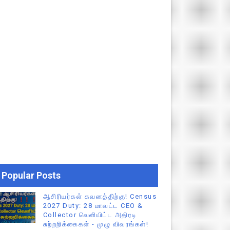
Popular Posts
ஆசிரியர்கள் கவனத்திற்கு! Census
2027 Duty: 28 மாவட்ட CEO &
Collector வெளியிட்ட அதிரடி
சுற்றறிக்கைகள் - முழு விவரங்கள்!