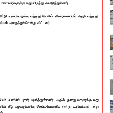
மாணவர்களுக்கு மது விருந்து கொடுத்துள்ளார்.
விட்டு வகுப்பறைக்கு வந்தது போலீஸ் விசாரணையில் தெரியவந்தது.
ர்கள் அழைத்துச்சென்று விட்டனர்.
பம் போலீசில் புகார் அளித்துள்ளனர். அதில், தனது மகளுக்கு மது
் கீழ் வழக்குப்பதிவு செய்யவேண்டும் என்று கூறியுள்ளார். இது