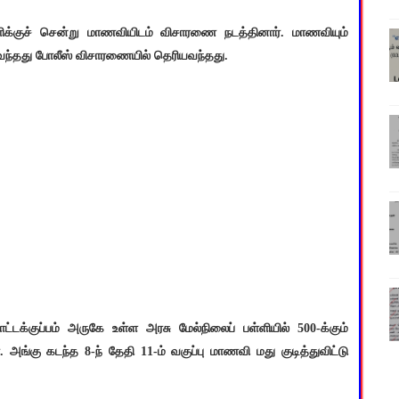
ள்ளிக்குச் சென்று மாணவியிடம் விசாரணை நடத்தினார். மாணவியும்
ு வந்தது போலீஸ் விசாரணையில் தெரியவந்தது.
்டக்குப்பம் அருகே உள்ள அரசு மேல்நிலைப் பள்ளியில் 500-க்கும்
அங்கு கடந்த 8-ந் தேதி 11-ம் வகுப்பு மாணவி மது குடித்துவிட்டு