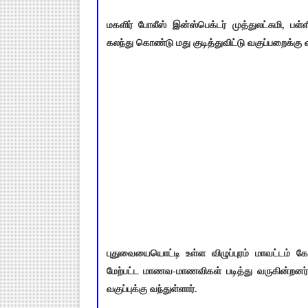
மகளிர் போலீஸ் இன்ஸ்பெக்டர் முத்துலட்சுமி, ப
கலந்து கொண்டு மது குடித்துவிட்டு வகுப்பறைக்க
புதுவையையொட்டி உள்ள விழுப்புரம் மாவட்டம் கோட
மேற்பட்ட மாணவ-மாணவிகள் படித்து வருகின்றனர். 
வகுப்புக்கு வந்துள்ளார்.