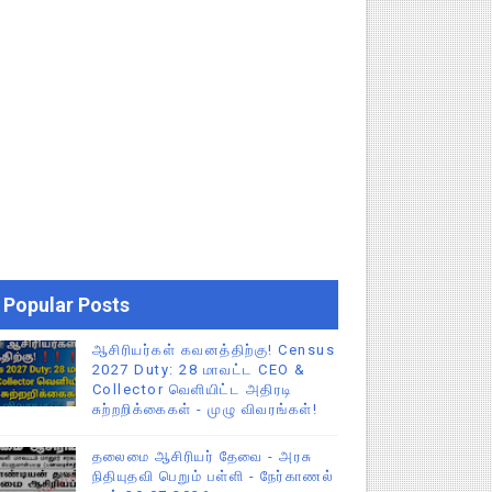
Popular Posts
ஆசிரியர்கள் கவனத்திற்கு! Census
2027 Duty: 28 மாவட்ட CEO &
Collector வெளியிட்ட அதிரடி
சுற்றறிக்கைகள் - முழு விவரங்கள்!
தலைமை ஆசிரியர் தேவை - அரசு
நிதியுதவி பெறும் பள்ளி - நேர்காணல்