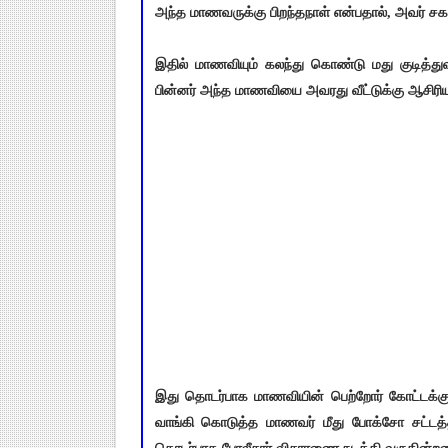
அந்த மாணவருக்கு பிறந்தநாள் என்பதால், அவர் சக 
இதில் மாணவியும் கலந்து கொண்டு மது குடித்து
பின்னர் அந்த மாணவியை அவரது வீட்டுக்கு ஆசிரிய
இது தொடர்பாக மாணவியின் பெற்றோர் கோட்டக்குப்
வாங்கி கொடுத்த மாணவர் மீது போக்சோ சட்டத்தின