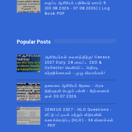
வகுப்பு ஆசிரியர் பதிவேடு வாரம் 9
(03.08.2026 - 07.08.2026) | Log
Book PDF
Popular Posts
ஆசிரியர்கள் கவனத்திற்கு! Census
2027 Duty: 28 மாவட்ட CEO &
Collector வெளியிட்ட அதிரடி
சுற்றறிக்கைகள் - முழு விவரங்கள்!
தலைமை ஆசிரியர் தேவை - அரசு
நிதியுதவி பெறும் பள்ளி - நேர்காணல்
நாள் 30.07.2026
CENSUS 2027 - HLO Questions -
வீட்டு பட்டியல் மற்றும் வீடுகளின்
கணக்கெடுப்பு (HLO) - 34 வினாக்கள்
- PDF