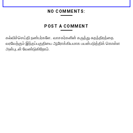
NO COMMENTS:
POST A COMMENT
கல்விச்செய்தி நண்பர்களே.. வாசகர்களின் கருத்து சுதந்திரத்தை
வரவேற்கும் இந்தப்பகுதியை ஆரோக்கியமாக பயன்படுத்திக் கொள்ள
அன்புடன் வேண்டுகிறோம்.