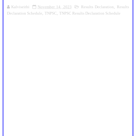
Kalviseithi
November 14, 2023
Results Declaration
,
Results
Declaration Schedule
,
TNPSC
,
TNPSC Results Declaration Schedule