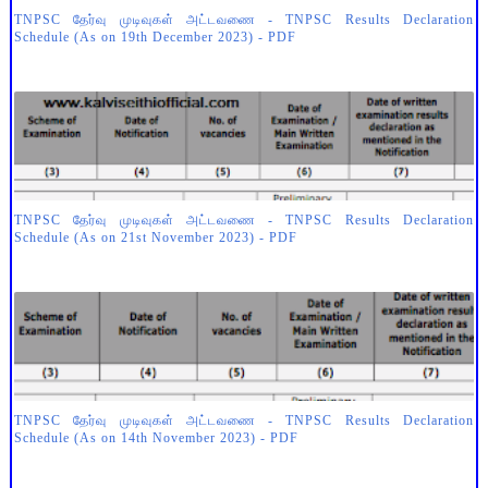
TNPSC தேர்வு முடிவுகள் அட்டவணை - TNPSC Results Declaration
Schedule (As on 19th December 2023) - PDF
TNPSC தேர்வு முடிவுகள் அட்டவணை - TNPSC Results Declaration
Schedule (As on 21st November 2023) - PDF
TNPSC தேர்வு முடிவுகள் அட்டவணை - TNPSC Results Declaration
Schedule (As on 14th November 2023) - PDF