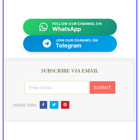
FOLLOW OUR CHANNEL ON
WhatsApp
JOIN OUR CHANNEL ON
Telegram
SUBSCRIBE VIA EMAIL
SHARE THIS: